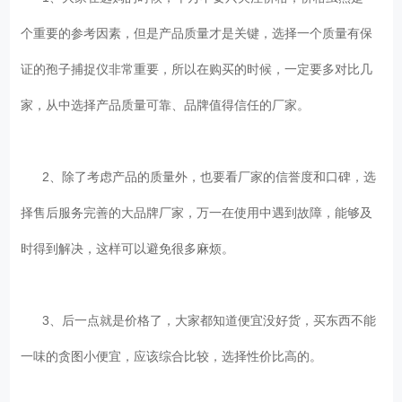
个重要的参考因素，但是产品质量才是关键，选择一个质量有保
证的孢子捕捉仪非常重要，所以在购买的时候，一定要多对比几
家，从中选择产品质量可靠、品牌值得信任的厂家。
2、除了考虑产品的质量外，也要看厂家的信誉度和口碑，选
择售后服务完善的大品牌厂家，万一在使用中遇到故障，能够及
时得到解决，这样可以避免很多麻烦。
3、后一点就是价格了，大家都知道便宜没好货，买东西不能
一味的贪图小便宜，应该综合比较，选择性价比高的。