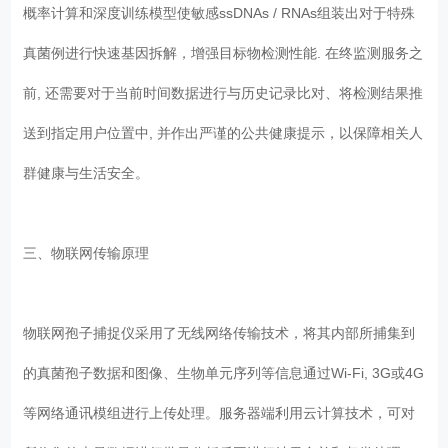
概率计算和深度训练模型使敏感ssDNAs / RNAs组装出对于特殊
真菌例进行快速基因拆解，增强目标物检测性能. 在终监测服务之
前, 还需要对于当前时间数据进行与历史记录比对、将检测结果推
送到指定用户位置中, 并作出严谨的公共健康提示，以保障相关人
群健康与生活安全。
三、物联网传输原理
物联网孢子捕捉仪采用了无线网络传输技术，将其内部所捕集到
的真菌孢子数据和图像、生物单元序列等信息通过Wi-Fi, 3G或4G
等网络通讯模组进行上传处理。服务器端利用云计算技术，可对