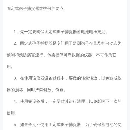
固定式孢子捕捉器维护保养要点
1、先一定要确保固定式孢子捕捉器蓄电池电压充足。
2、固定式孢子捕捉器是专门用于监测孢子存量及扩散动态为
预测和预防病害流行、传染提供可靠数据的仪器，不可作为它
用。
3、在使用该仪器设备过程中，要做的轻拿轻放，以免造成仪
器的损坏，同时严禁斜放、倒置。
4、使用完设备后，一定要对其进行清理，以免影响下一次的
使用。
5，如果长期不使用固定式孢子捕捉器，为了确保蓄电池的使