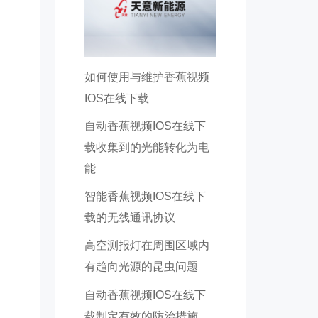
如何使用与维护香蕉视频
IOS在线下载
自动香蕉视频IOS在线下
载收集到的光能转化为电
能
智能香蕉视频IOS在线下
载的无线通讯协议
高空测报灯在周围区域内
有趋向光源的昆虫问题
自动香蕉视频IOS在线下
载制定有效的防治措施