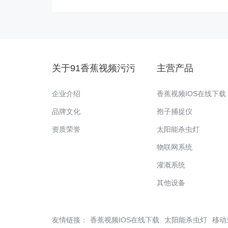
关于91香蕉视频污污
主营产品
企业介绍
香蕉视频IOS在线下载
品牌文化
孢子捕捉仪
资质荣誉
太阳能杀虫灯
物联网系统
灌溉系统
其他设备
友情链接：
香蕉视频IOS在线下载
太阳能杀虫灯
移动