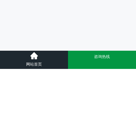
咨询热线
网站首页