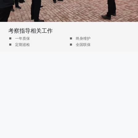
考察指导相关工作
一年质保
终身维护
定期巡检
全国联保