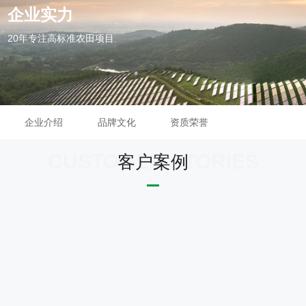
企业实力
20年专注高标准农田项目
企业介绍
品牌文化
资质荣誉
客户案例