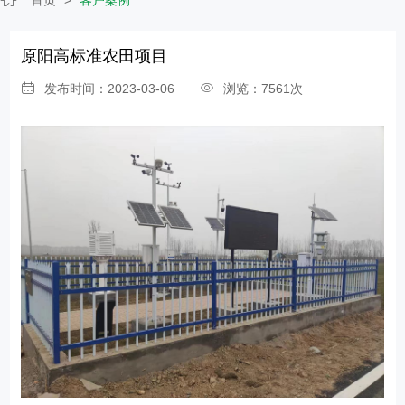
原阳高标准农田项目
发布时间：2023-03-06
浏览：7561次