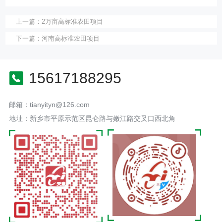
上一篇：
2万亩高标准农田项目
下一篇：
河南高标准农田项目
15617188295
邮箱：tianyityn@126.com
地址：新乡市平原示范区昆仑路与嫩江路交叉口西北角