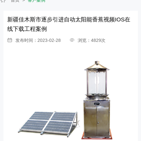
新疆佳木斯市逐步引进自动太阳能香蕉视频IOS在
线下载工程案例
发布时间：2023-02-28
浏览：4829次