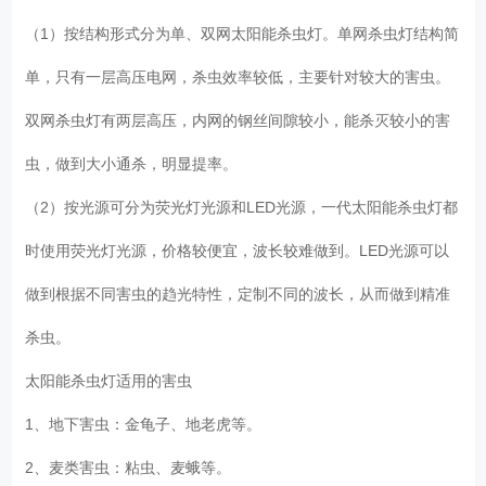
（1）按结构形式分为单、双网太阳能杀虫灯。单网杀虫灯结构简
单，只有一层高压电网，杀虫效率较低，主要针对较大的害虫。
双网杀虫灯有两层高压，内网的钢丝间隙较小，能杀灭较小的害
虫，做到大小通杀，明显提率。
（2）按光源可分为荧光灯光源和LED光源，一代太阳能杀虫灯都
时使用荧光灯光源，价格较便宜，波长较难做到。LED光源可以
做到根据不同害虫的趋光特性，定制不同的波长，从而做到精准
杀虫。
太阳能杀虫灯适用的害虫
1、地下害虫：金龟子、地老虎等。
2、麦类害虫：粘虫、麦蛾等。