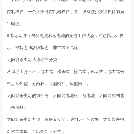
控制模块、一个太阳能控制器模块，并且没有减少功率损耗的扁
平电缆。
8.指示灯显示光伏电池和蓄电池的充电工作状态，红色指示灯显
示工作状态和故障状态，非常方便易懂。
太阳能杀虫灯从原理的分类
从原理上分三种：电击式、水杀式、撞击式，风吸式，电击式杀
虫灯从外型上分两种：竖型网丝、横型网丝。
太阳能杀虫灯的组件有，太阳能电池板，蓄电池，太阳能控制器
与杀虫灯。
太阳能杀虫灯方便、环保又安全，受到人们的欢迎。太阳能杀虫
灯种类繁多，可以作如下分类：