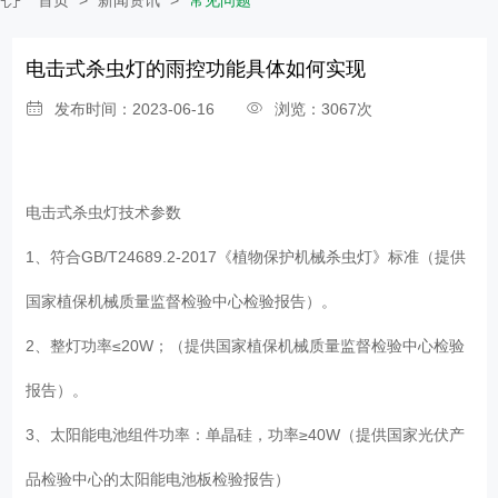
电击式杀虫灯的雨控功能具体如何实现
发布时间：2023-06-16
浏览：3067次
电击式杀虫灯
技术参数
1、符合GB/T24689.2-2017《植物保护机械杀虫灯》标准（提供
国家植保机械质量监督检验中心检验报告）。
2、整灯功率≤20W；（提供国家植保机械质量监督检验中心检验
报告）。
3、太阳能电池组件功率：单晶硅，功率≥40W（提供国家光伏产
品检验中心的太阳能电池板检验报告）