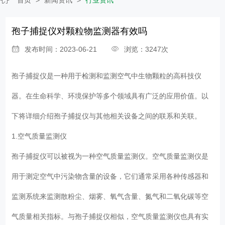
孢子捕捉仪对颗粒物监测器有效吗
发布时间：2023-06-21
浏览：3247次
孢子捕捉仪
是一种用于检测和监测空气中生物颗粒的高科技仪
器。在生命科学、环境保护等多个领域具有广泛的应用价值。以
下将详细介绍孢子捕捉仪与其他相关设备之间的联系和关联。
1.空气质量监测仪
孢子捕捉仪可以被视为一种空气质量监测仪。空气质量监测仪是
用于测定空气中污染物含量的设备，它们通常采用各种传感器和
监测系统来监测散粉尘、烟雾、氧气含量、氮气和二氧化碳等空
气质量相关指标。与孢子捕捉仪相似，空气质量监测仪也具有实