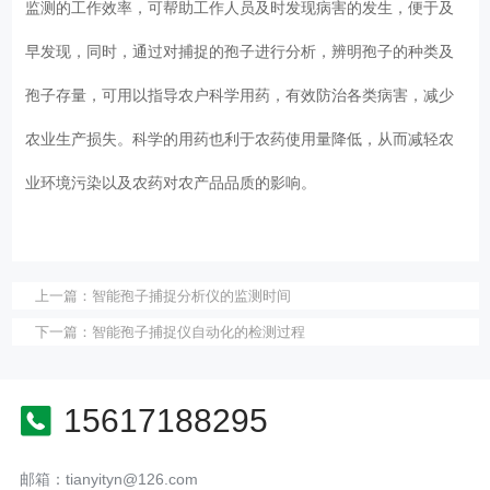
监测的工作效率，可帮助工作人员及时发现病害的发生，便于及
早发现，同时，通过对捕捉的孢子进行分析，辨明孢子的种类及
孢子存量，可用以指导农户科学用药，有效防治各类病害，减少
农业生产损失。科学的用药也利于农药使用量降低，从而减轻农
业环境污染以及农药对农产品品质的影响。
上一篇：
智能孢子捕捉分析仪的监测时间
下一篇：
智能孢子捕捉仪自动化的检测过程
15617188295
邮箱：tianyityn@126.com