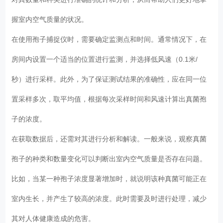
握室内空气质量的状况。
在使用孢子捕捉仪时，需要确定监测点和时间。通常情况下，在
房间内设置一个适当的位置进行监测，并选择低风速（0.1米/
秒）进行采样。此外，为了保证测试结果的准确性，应在同一位
置采样多次，取平均值，根据每次采样时间和风速计算出真菌孢
子的浓度。
在获取数据后，还需对其进行分析和解读。一般来说，观察真菌
孢子的种类和数量变化可以判断出室内空气质量是否存在问题。
比如，当某一种孢子浓度显著增加时，就说明该种真菌可能正在
室内生长，并产生了较高的浓度。此时需要及时进行处理，减少
其对人体健康造成的危害。