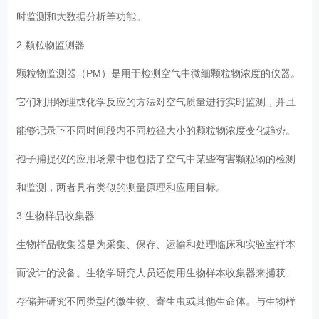
时监测和大数据分析等功能。
2.颗粒物监测器
颗粒物监测器（PM）是用于检测空气中微细颗粒物浓度的仪器。
它们利用物理或化学反应的方法对空气质量进行实时监测，并且
能够记录下不同时间段内不同粒径大小的颗粒物浓度变化趋势。
孢子捕捉仪的应用场景中也包括了空气中某些有害颗粒物的检测
和监测，两者具有类似的测量原理和应用目标。
3.生物样品收集器
生物样品收集器是为采集、保存、运输和处理临床和实验室样本
而设计的设备。生物学研究人员还使用生物样本收集器来捕获、
存储并研究不同类型的微生物、寄生虫或其他生命体。与生物样