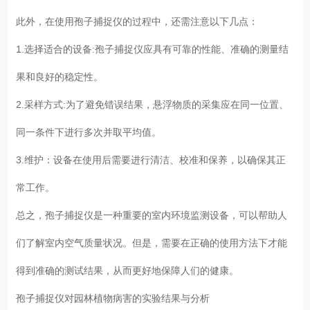
此外，在使用孢子捕捉仪的过程中，还需注意以下几点：
1.选择适合的设备:孢子捕捉仪应具有可靠的性能、准确的测量结
果和良好的稳定性。
2.采样方式:为了避免错误结果，悬浮物质的采集应在同一位置、
同一条件下进行多次并取平均值。
3.维护：设备在使用后需要进行清洁、校准和保养，以确保其正
常工作。
总之，孢子捕捉仪是一种重要的室内环境监测设备，可以帮助人
们了解室内空气质量状况。但是，需要在正确的使用方法下才能
得到准确的测试结果，从而更好地保障人们的健康。
孢子捕捉仪对园林植物病害的实验结果与分析