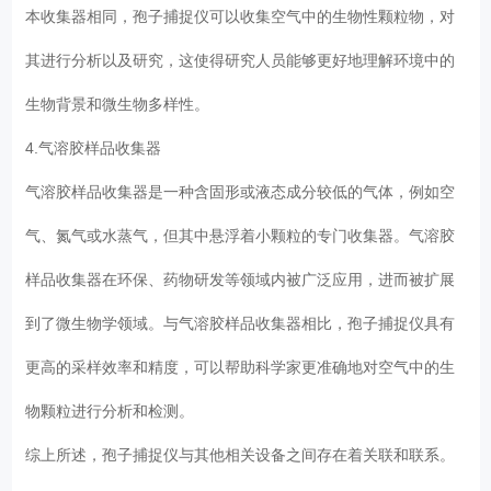
本收集器相同，孢子捕捉仪可以收集空气中的生物性颗粒物，对
其进行分析以及研究，这使得研究人员能够更好地理解环境中的
生物背景和微生物多样性。
4.气溶胶样品收集器
气溶胶样品收集器是一种含固形或液态成分较低的气体，例如空
气、氮气或水蒸气，但其中悬浮着小颗粒的专门收集器。气溶胶
样品收集器在环保、药物研发等领域内被广泛应用，进而被扩展
到了微生物学领域。与气溶胶样品收集器相比，孢子捕捉仪具有
更高的采样效率和精度，可以帮助科学家更准确地对空气中的生
物颗粒进行分析和检测。
综上所述，孢子捕捉仪与其他相关设备之间存在着关联和联系。