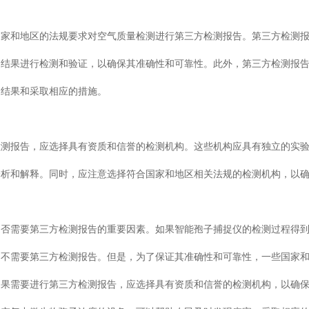
国家和地区的法规要求对空气质量检测进行第三方检测报告。第三方检测
测结果进行检测和验证，以确保其准确性和可靠性。此外，第三方检测报
测结果和采取相应的措施。
检测报告，应选择具有资质和信誉的检测机构。这些机构应具有独立的实
分析和解释。同时，应注意选择符合国家和地区相关法规的检测机构，以
是否需要第三方检测报告的重要因素。如果智能孢子捕捉仪的检测过程得
，不需要第三方检测报告。但是，为了保证其准确性和可靠性，一些国家
如果需要进行第三方检测报告，应选择具有资质和信誉的检测机构，以确