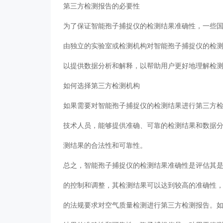
第三方检测报告的必要性
为了保证智能孢子捕捉仪的检测结果准确性，一些
由独立的实验室或检测机构对智能孢子捕捉仪的检
以提供数据分析和解释，以帮助用户更好地理解检
如何选择第三方检测机构
如果需要对智能孢子捕捉仪的检测结果进行第三方
技术人员，能够提供准确、可靠的检测结果和数据
测结果的合法性和可靠性。
总之，智能孢子捕捉仪的检测结果准确性是评估其
的控制和调整，其检测结果可以达到较高的准确性
的法规要求对空气质量检测进行第三方检测报告。