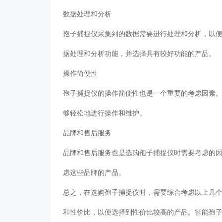
数据处理和分析
孢子捕捉仪采集到的数据需要进行处理和分析，以
据处理和分析功能，并选择具有较好功能的产品。
操作简便性
孢子捕捉仪的操作简便性也是一个重要的考虑因素
够轻松地进行操作和维护。
品牌和售后服务
品牌和售后服务也是选购孢子捕捉仪时需要考虑的
虑这些品牌的产品。
总之，在选购孢子捕捉仪时，需要综合考虑以上几
和性价比，以便选择到性价比较高的产品。智能孢