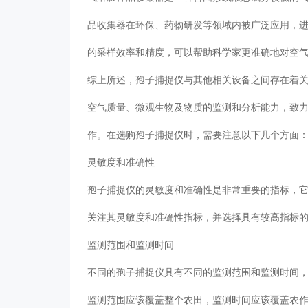
品收集器在环保、药物研发等领域内被广泛应用，
的采样效率和精度，可以帮助科学家更准确地对空
综上所述，孢子捕捉仪与其他相关设备之间存在着
空气质量、微观生物及物质的监测和分析能力，致
作。在选购孢子捕捉仪时，需要注意以下几个方面
灵敏度和准确性
孢子捕捉仪的灵敏度和准确性是非常重要的指标，
关注其灵敏度和准确性指标，并选择具有较高指标
监测范围和监测时间
不同的孢子捕捉仪具有不同的监测范围和监测时间
监测范围应该覆盖整个农田，监测时间应该覆盖农