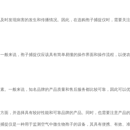
便及时发现病害的发生和传播情况。因此，在选购孢子捕捉仪时，需要关
。一般来说，孢子捕捉仪应该具有简单易懂的操作界面和操作流程，以便
因素。一般来说，知名品牌的产品质量和售后服务都比较可靠，因此可以
个方面，并选择具有较好性能和可靠品牌的产品。同时，也需要注意产品
子捕捉仪是一种用于监测空气中微生物孢子的设备，其具有便携、有效、