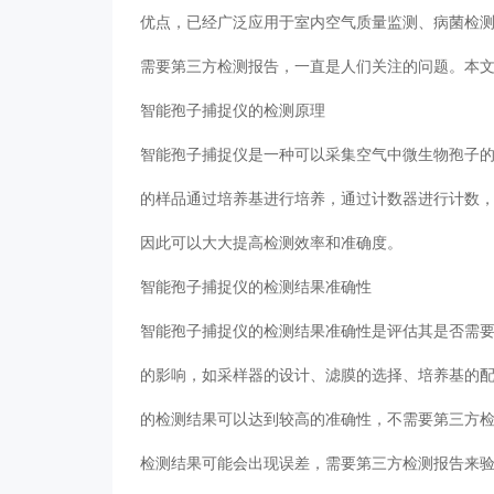
优点，已经广泛应用于室内空气质量监测、病菌检
需要第三方检测报告，一直是人们关注的问题。本
智能孢子捕捉仪的检测原理
智能孢子捕捉仪是一种可以采集空气中微生物孢子
的样品通过培养基进行培养，通过计数器进行计数
因此可以大大提高检测效率和准确度。
智能孢子捕捉仪的检测结果准确性
智能孢子捕捉仪的检测结果准确性是评估其是否需
的影响，如采样器的设计、滤膜的选择、培养基的
的检测结果可以达到较高的准确性，不需要第三方
检测结果可能会出现误差，需要第三方检测报告来