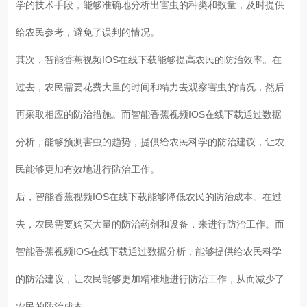
学的技术手段，能够准确地分析出害虫的种类和数量，及时提供
给农民参考，避免了误判的情况。
其次，智能香蕉视频IOS在线下载能够提高农民的防治效率。在
过去，农民需要花费大量的时间和精力去观察害虫的情况，然后
再采取相应的防治措施。而智能香蕉视频IOS在线下载通过数据
分析，能够预测害虫的趋势，提供给农民科学的防治建议，让农
民能够更加有效地进行防治工作。
后，智能香蕉视频IOS在线下载能够降低农民的防治成本。在过
去，农民需要购买大量的防治药剂和设备，来进行防治工作。而
智能香蕉视频IOS在线下载通过数据分析，能够提供给农民科学
的防治建议，让农民能够更加精准地进行防治工作，从而减少了
农民的防治成本。