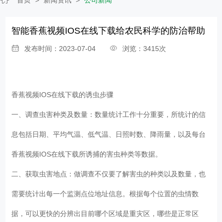
智能香蕉视频IOS在线下载给农民科学的防治帮助
发布时间：2023-07-04
浏览：3415次
香蕉视频IOS在线下载的诱虫步骤
一、调查虫害种类及数量：数量统计工作十分重要，所统计的信
息包括日期、平均气温、低气温、日照时数、降雨量，以及每台
香蕉视频IOS在线下载所诱捕的害虫种类等数据。
二、获取虫害地点：做调查不仅要了解害虫的种类以及数量，也
需要统计出每一个监测点位地址信息。根据每个位置的虫情数
据，可以更快的分辨出目前哪个区域是重灾区，哪些是正常区