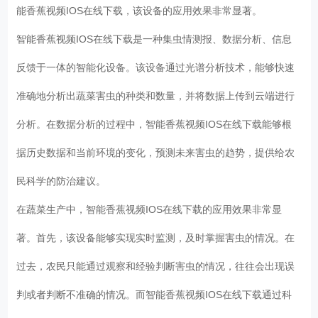
能香蕉视频IOS在线下载，该设备的应用效果非常显著。
智能香蕉视频IOS在线下载
是一种集虫情测报、数据分析、信息
反馈于一体的智能化设备。该设备通过光谱分析技术，能够快速
准确地分析出蔬菜害虫的种类和数量，并将数据上传到云端进行
分析。在数据分析的过程中，智能香蕉视频IOS在线下载能够根
据历史数据和当前环境的变化，预测未来害虫的趋势，提供给农
民科学的防治建议。
在蔬菜生产中，智能香蕉视频IOS在线下载的应用效果非常显
著。首先，该设备能够实现实时监测，及时掌握害虫的情况。在
过去，农民只能通过观察和经验判断害虫的情况，往往会出现误
判或者判断不准确的情况。而智能香蕉视频IOS在线下载通过科