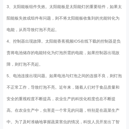
3、太阳能板组件失效。太阳能板是太阳能灯的重要组件，如果太
阳能板失效或组件有问题，则不将太阳能板收集到的光能转化为
电能，从而导致灯泡不亮起。
4、控制器出现故障。太阳能香蕉视频IOS在线下载的控制器是负
责将电池储存的电能转化为灯泡所需的电能，如果控制器出现故
障，则灯泡不亮起。
5、电池连接出现问题。如果电池与灯泡之间的连接不良，则灯泡
不正常工作，导致灯泡不亮。近年来，随着人们对于食品质量和
安全的重视程度不断提高，农业生产的科技化程度也在不断提
高。在农业生产中，虫害是一个常见的问题，特别是在蔬菜生产
中。为了及时准确地掌握蔬菜害虫的情况，科技人员开发出了智