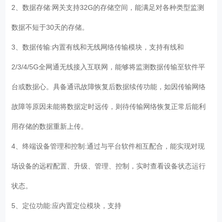
2、数据存储:网关支持32G的存储空间，能满足对各种类型监测
数据不短于30天的存储。
3、数据传输:内置有线和无线网络传输模块，支持有线和
2/3/4/5G全网通无线接入互联网，能够将监测数据传输至软件平
台或数据心。具备通讯故障恢复后数据续传功能，如因传输网络
故障等原因未能将数据定时远传，则待传输网络恢复正常后能利
用存储的数据重新上传。
4、终端设备管理和控制:通过与平台软件相互配合，能实现对现
场设备的远程配置、升级、管理、控制，实时查看设备状态运行
状态。
5、定位功能:应内置定位模块，支持