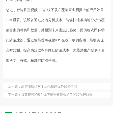
总之，智能香蕉视频IOS在线下载在蔬菜害虫测报上的应用效果
非常显著。该设备通过光谱分析技术，能够快速准确地分析出蔬
菜害虫的种类和数量，并预测未来害虫的趋势，提供给农民科学
的防治建议。通过智能香蕉视频IOS在线下载的应用，能够实现
实时监测、提高防治效率和降低防治成本，为蔬菜生产提供了更
加科学、有效、精准的防治手段。
上一篇：
高空测报灯对于现代植保优势如何体现
下一篇：
香蕉视频IOS在线下载判断昆虫的位置和飞行轨迹