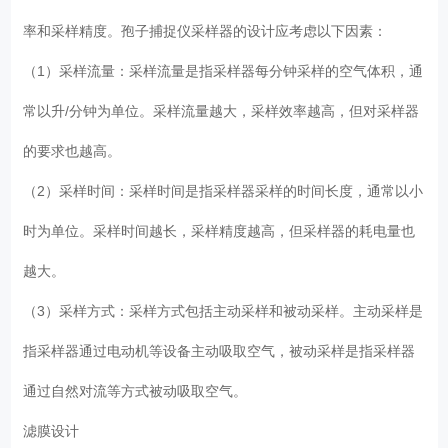
率和采样精度。孢子捕捉仪采样器的设计应考虑以下因素：
（1）采样流量：采样流量是指采样器每分钟采样的空气体积，通
常以升/分钟为单位。采样流量越大，采样效率越高，但对采样器
的要求也越高。
（2）采样时间：采样时间是指采样器采样的时间长度，通常以小
时为单位。采样时间越长，采样精度越高，但采样器的耗电量也
越大。
（3）采样方式：采样方式包括主动采样和被动采样。主动采样是
指采样器通过电动机等设备主动吸取空气，被动采样是指采样器
通过自然对流等方式被动吸取空气。
滤膜设计