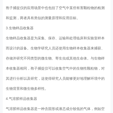
孢子捕捉仪的应用场景中也包括了空气中某些有害颗粒物的检测
和监测，两者具有类似的测量原理和应用目标。
3.生物样品收集器
生物样品收集器是为采集、保存、运输和处理临床和实验室样本
而设计的设备。生物学研究人员还使用生物样本收集器来捕获、
存储并研究不同类型的微生物、寄生虫或其他生命体。与生物样
本收集器相同，孢子捕捉仪可以收集空气中的生物性颗粒物，对
其进行分析以及研究，这使得研究人员能够更好地理解环境中的
生物背景和微生物多样性。
4.气溶胶样品收集器
气溶胶样品收集器是一种含固形或液态成分较低的气体，例如空