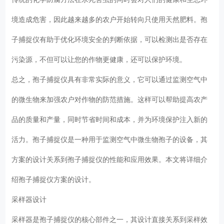
境造成危害，因此越来越多的农户开始转向只使用天然肥料。孢
子捕捉仪有助于优化环境安全的判断依据，可以检测出是否存在
污染源，不但可以让您的作物更健康，还可以保护环境。
总之，孢子捕捉仪具有非常实际的意义，它可以通过监测空气中
的微生物来加强农户对作物的防范措施。这样可以帮助提高农产
品的质量和产量，同时节省时间和成本，并为环境保护注入新的
活力。孢子捕捉仪是一种用于监测空气中微生物孢子的设备，其
方案的设计关系到孢子捕捉仪的性能和应用效果。本文将详细介
绍孢子捕捉仪方案的设计。
采样器设计
采样器是孢子捕捉仪的核心部件之一，其设计直接关系到采样效