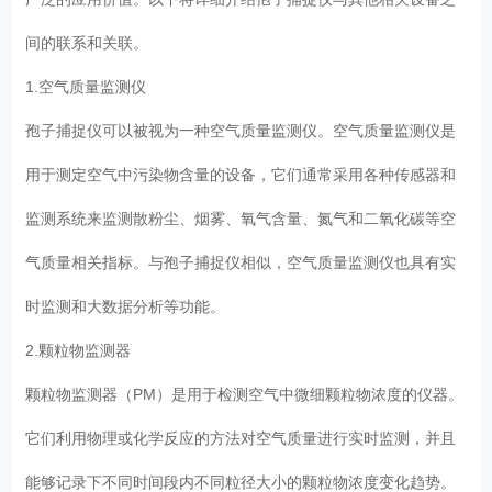
间的联系和关联。
1.空气质量监测仪
孢子捕捉仪可以被视为一种空气质量监测仪。空气质量监测仪是
用于测定空气中污染物含量的设备，它们通常采用各种传感器和
监测系统来监测散粉尘、烟雾、氧气含量、氮气和二氧化碳等空
气质量相关指标。与孢子捕捉仪相似，空气质量监测仪也具有实
时监测和大数据分析等功能。
2.颗粒物监测器
颗粒物监测器（PM）是用于检测空气中微细颗粒物浓度的仪器。
它们利用物理或化学反应的方法对空气质量进行实时监测，并且
能够记录下不同时间段内不同粒径大小的颗粒物浓度变化趋势。