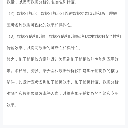
数量，以提高数据分析的准确性和精度。
（2）数据可视化：数据可视化可以使数据更加直观和易于理解，
应考虑到数据可视化的效果和操作性。
（3）数据存储和传输：数据存储和传输应考虑到数据的安全性和
传输效率，以提高数据的可靠性和实时性。
总之，孢子捕捉仪方案的设计关系到孢子捕捉仪的性能和应用效
果。采样器、滤膜、培养基和数据分析软件是孢子捕捉仪的核心
部件，其设计应考虑到孢子捕捉效率、孢子捕捉精度、数据分析
准确性和数据传输效率等因素，以提高孢子捕捉仪的性能和应用
效果。