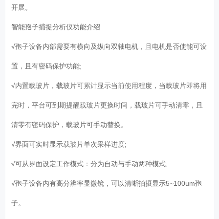
开展。
智能孢子捕捉分析仪功能介绍
√孢子设备内部需要有横向及纵向双轴电机，且电机是否使能可设
置，且有密码保护功能;
√内置载玻片，载玻片可累计显示当前使用程度，当载玻片即将用
完时，平台可到期提醒载玻片更换时间，载玻片可手动清零，且
清零有密码保护，载玻片可手动替换。
√界面可实时显示载玻片单次采样进度;
√可从界面设定工作模式：分为自动与手动两种模式;
√孢子设备内有高分辨率显微镜，可以清晰拍摄显示5~100um孢
子。