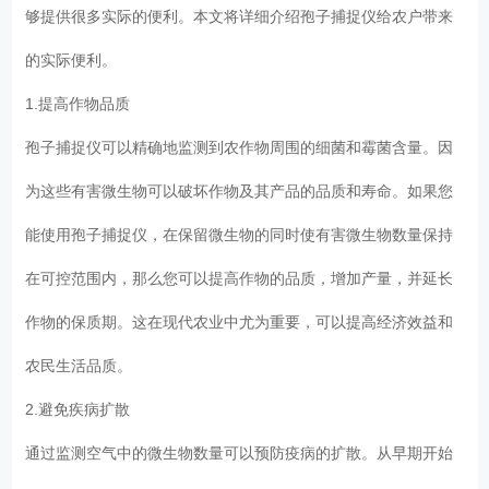
够提供很多实际的便利。本文将详细介绍孢子捕捉仪给农户带来
的实际便利。
1.提高作物品质
孢子捕捉仪可以精确地监测到农作物周围的细菌和霉菌含量。因
为这些有害微生物可以破坏作物及其产品的品质和寿命。如果您
能使用孢子捕捉仪，在保留微生物的同时使有害微生物数量保持
在可控范围内，那么您可以提高作物的品质，增加产量，并延长
作物的保质期。这在现代农业中尤为重要，可以提高经济效益和
农民生活品质。
2.避免疾病扩散
通过监测空气中的微生物数量可以预防疫病的扩散。从早期开始