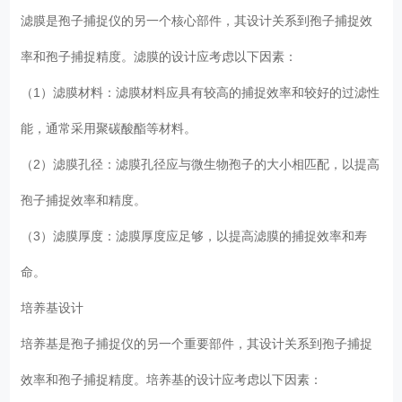
滤膜是孢子捕捉仪的另一个核心部件，其设计关系到孢子捕捉效
率和孢子捕捉精度。滤膜的设计应考虑以下因素：
（1）滤膜材料：滤膜材料应具有较高的捕捉效率和较好的过滤性
能，通常采用聚碳酸酯等材料。
（2）滤膜孔径：滤膜孔径应与微生物孢子的大小相匹配，以提高
孢子捕捉效率和精度。
（3）滤膜厚度：滤膜厚度应足够，以提高滤膜的捕捉效率和寿
命。
培养基设计
培养基是孢子捕捉仪的另一个重要部件，其设计关系到孢子捕捉
效率和孢子捕捉精度。培养基的设计应考虑以下因素：