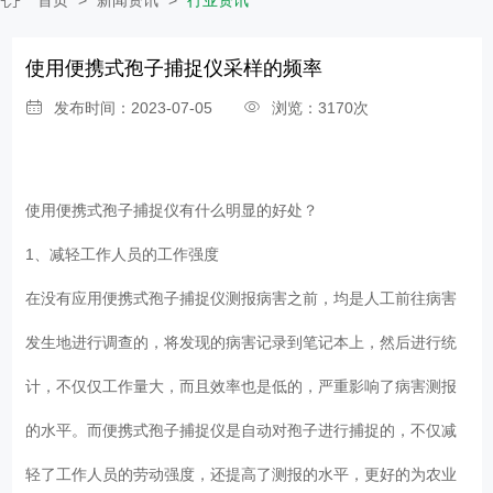
使用便携式孢子捕捉仪采样的频率
发布时间：2023-07-05
浏览：3170次
使用便携式孢子捕捉仪有什么明显的好处？
1、减轻工作人员的工作强度
在没有应用便携式孢子捕捉仪测报病害之前，均是人工前往病害
发生地进行调查的，将发现的病害记录到笔记本上，然后进行统
计，不仅仅工作量大，而且效率也是低的，严重影响了病害测报
的水平。而便携式孢子捕捉仪是自动对孢子进行捕捉的，不仅减
轻了工作人员的劳动强度，还提高了测报的水平，更好的为农业