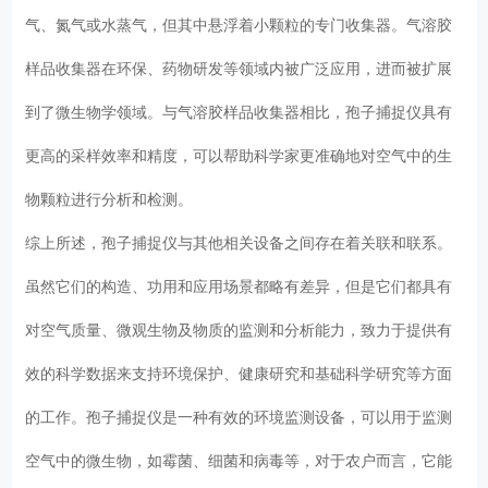
气、氮气或水蒸气，但其中悬浮着小颗粒的专门收集器。气溶胶
样品收集器在环保、药物研发等领域内被广泛应用，进而被扩展
到了微生物学领域。与气溶胶样品收集器相比，孢子捕捉仪具有
更高的采样效率和精度，可以帮助科学家更准确地对空气中的生
物颗粒进行分析和检测。
综上所述，孢子捕捉仪与其他相关设备之间存在着关联和联系。
虽然它们的构造、功用和应用场景都略有差异，但是它们都具有
对空气质量、微观生物及物质的监测和分析能力，致力于提供有
效的科学数据来支持环境保护、健康研究和基础科学研究等方面
的工作。孢子捕捉仪是一种有效的环境监测设备，可以用于监测
空气中的微生物，如霉菌、细菌和病毒等，对于农户而言，它能