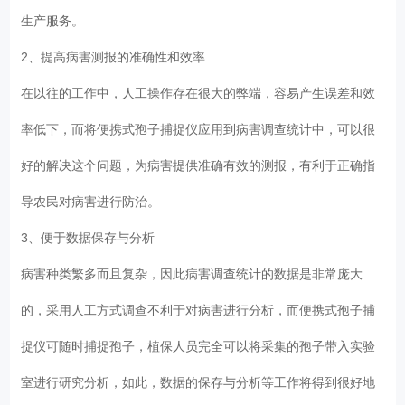
生产服务。
2、提高病害测报的准确性和效率
在以往的工作中，人工操作存在很大的弊端，容易产生误差和效
率低下，而将便携式孢子捕捉仪应用到病害调查统计中，可以很
好的解决这个问题，为病害提供准确有效的测报，有利于正确指
导农民对病害进行防治。
3、便于数据保存与分析
病害种类繁多而且复杂，因此病害调查统计的数据是非常庞大
的，采用人工方式调查不利于对病害进行分析，而便携式孢子捕
捉仪可随时捕捉孢子，植保人员完全可以将采集的孢子带入实验
室进行研究分析，如此，数据的保存与分析等工作将得到很好地