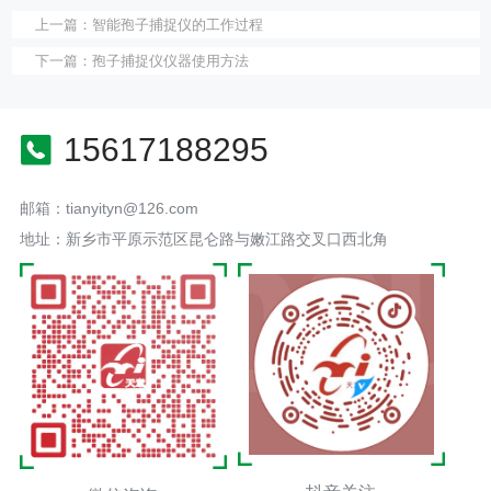
上一篇：
智能孢子捕捉仪的工作过程
下一篇：
孢子捕捉仪仪器使用方法
15617188295
邮箱：tianyityn@126.com
地址：新乡市平原示范区昆仑路与嫩江路交叉口西北角