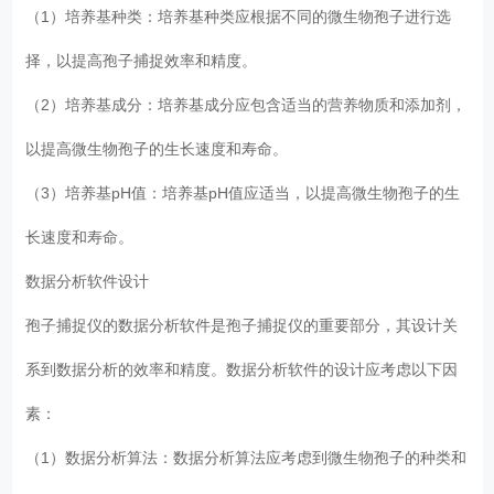
（1）培养基种类：培养基种类应根据不同的微生物孢子进行选
择，以提高孢子捕捉效率和精度。
（2）培养基成分：培养基成分应包含适当的营养物质和添加剂，
以提高微生物孢子的生长速度和寿命。
（3）培养基pH值：培养基pH值应适当，以提高微生物孢子的生
长速度和寿命。
数据分析软件设计
孢子捕捉仪的数据分析软件是孢子捕捉仪的重要部分，其设计关
系到数据分析的效率和精度。数据分析软件的设计应考虑以下因
素：
（1）数据分析算法：数据分析算法应考虑到微生物孢子的种类和