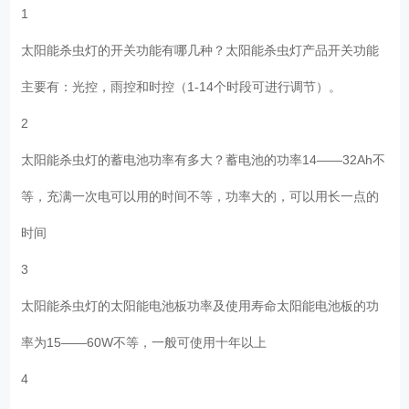
1
太阳能杀虫灯的开关功能有哪几种？太阳能杀虫灯产品开关功能
主要有：光控，雨控和时控（1-14个时段可进行调节）。
2
太阳能杀虫灯的蓄电池功率有多大？蓄电池的功率14——32Ah不
等，充满一次电可以用的时间不等，功率大的，可以用长一点的
时间
3
太阳能杀虫灯的太阳能电池板功率及使用寿命太阳能电池板的功
率为15——60W不等，一般可使用十年以上
4