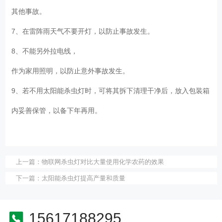
其他事故。
7、在雷阵雨天气不要开灯，以防止事故发生。
8、不能另外拉电线，
作为家用照明，以防止意外事故发生。
9、若不用太阳能杀虫灯时，可将其拆下清理干净后，放入包装箱
内妥善保管，以备下年再用。
上一篇：
物联网杀虫灯对比大量使用化学农药的效果
下一篇：
太阳能杀虫灯提高产量和质量
15617188295