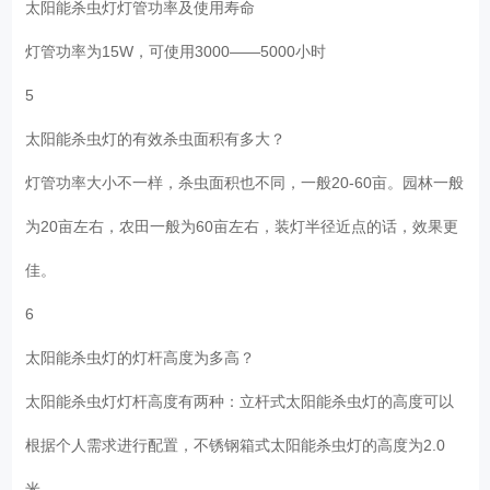
太阳能杀虫灯灯管功率及使用寿命
灯管功率为15W，可使用3000——5000小时
5
太阳能杀虫灯的有效杀虫面积有多大？
灯管功率大小不一样，杀虫面积也不同，一般20-60亩。园林一般
为20亩左右，农田一般为60亩左右，装灯半径近点的话，效果更
佳。
6
太阳能杀虫灯的灯杆高度为多高？
太阳能杀虫灯灯杆高度有两种：立杆式太阳能杀虫灯的高度可以
根据个人需求进行配置，不锈钢箱式太阳能杀虫灯的高度为2.0
米，