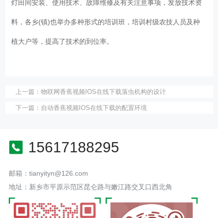
灯田间安装、使用技术、故障维修及有关注意事项，发放技术资
料，各乡(镇)也举办多种形式的培训班，培训村级农技人员及种
植大户等，提高了技术的到位率。
上一篇：
物联网香蕉视频IOS在线下载落虫机构的设计
下一篇：
自动香蕉视频IOS在线下载的配置环境
15617188295
邮箱：tianyityn@126.com
地址：新乡市平原示范区昆仑路与嫩江路交叉口西北角