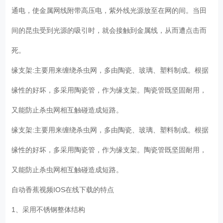
通电，使金属网线附带高压电，紫外线光源放至在网的间。当田
间的昆虫受到光源的吸引时，就会接触到金属线，从而遭点击而
死。
缘支架:主要用来缠绕杀虫网，多由陶瓷、玻璃、塑料制成。根据
缘性的好坏，多采用陶瓷管，作为缘支架。陶瓷管既坚固耐用，
又能防止杀虫网相互触碰造成短路。
缘支架:主要用来缠绕杀虫网，多由陶瓷、玻璃、塑料制成。根据
缘性的好坏，多采用陶瓷管，作为缘支架。陶瓷管既坚固耐用，
又能防止杀虫网相互触碰造成短路。
自动香蕉视频IOS在线下载的特点
1、采用不锈钢整体结构