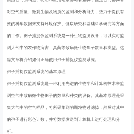
对空气质量、微观生物及物质的监测和分析能力，致力于提供有
效的科学数据来支持环境保护、健康研究和基础科学研究等方面
的工作。孢子捕捉仪监测系统是一种生物监测设备，可以实时监
测大气中的农作物病害、真菌等致病微生物孢子数量和类型。这
篇文章将介绍如何正确使用孢子捕捉仪监测系统。
孢子捕捉仪监测系统的基本原理
孢子捕捉仪监测系统是一种利用先进的生物学和计算机技术来监
测空气中致病微生物孢子的数量和种类的设备。其基本原理是采
集大气中的空气样品，将所采集到的颗粒物过滤掉，然后对其中
的孢子进行彩色计数，并将数据发送到计算机上进行处理和分
析。