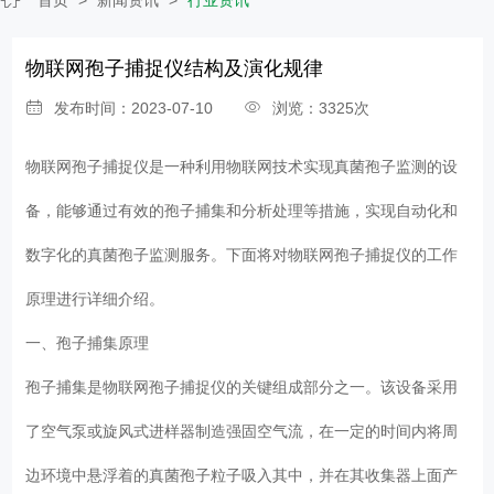
物联网孢子捕捉仪结构及演化规律
发布时间：2023-07-10
浏览：3325次
物联网孢子捕捉仪是一种利用物联网技术实现真菌孢子监测的设
备，能够通过有效的孢子捕集和分析处理等措施，实现自动化和
数字化的真菌孢子监测服务。下面将对物联网孢子捕捉仪的工作
原理进行详细介绍。
一、孢子捕集原理
孢子捕集是物联网孢子捕捉仪的关键组成部分之一。该设备采用
了空气泵或旋风式进样器制造强固空气流，在一定的时间内将周
边环境中悬浮着的真菌孢子粒子吸入其中，并在其收集器上面产