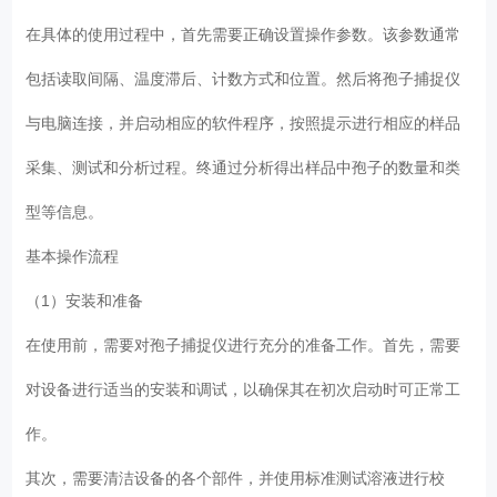
在具体的使用过程中，首先需要正确设置操作参数。该参数通常
包括读取间隔、温度滞后、计数方式和位置。然后将孢子捕捉仪
与电脑连接，并启动相应的软件程序，按照提示进行相应的样品
采集、测试和分析过程。终通过分析得出样品中孢子的数量和类
型等信息。
基本操作流程
（1）安装和准备
在使用前，需要对孢子捕捉仪进行充分的准备工作。首先，需要
对设备进行适当的安装和调试，以确保其在初次启动时可正常工
作。
其次，需要清洁设备的各个部件，并使用标准测试溶液进行校