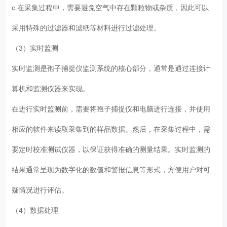
c.在采集过程中，需要避免空气中存在颗粒物或杂质，因此可以
采用特殊的过滤器和滤纸等材料进行过滤处理。
（3）实时监测
实时监测是孢子捕捉仪监测系统的核心部分，通常是通过连接计
算机和监测仪器来实现。
在进行实时监测前，需要将孢子捕捉仪和电脑进行连接，并使用
相应的软件来读取采集到的样品数据。然后，在采集过程中，需
要定时校准测试仪器，以保证获得准确的测量结果。实时监测的
结果通常呈现为数字化的数值和警报信息等形式，方便用户对可
疑情况进行评估。
（4）数据处理