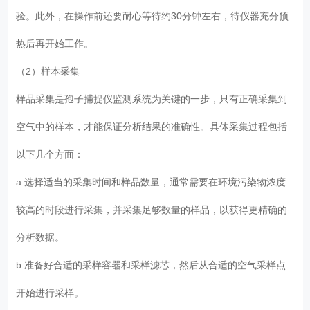
验。此外，在操作前还要耐心等待约30分钟左右，待仪器充分预
热后再开始工作。
（2）样本采集
样品采集是孢子捕捉仪监测系统为关键的一步，只有正确采集到
空气中的样本，才能保证分析结果的准确性。具体采集过程包括
以下几个方面：
a.选择适当的采集时间和样品数量，通常需要在环境污染物浓度
较高的时段进行采集，并采集足够数量的样品，以获得更精确的
分析数据。
b.准备好合适的采样容器和采样滤芯，然后从合适的空气采样点
开始进行采样。