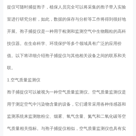
捉仪可随时捕捉孢子，植保人员完全可以将采集的孢子带入实验
室进行研究分析，如此，数据的保存与分析等工作将得到很好地
开展。孢子捕捉仪是一种用于检测和监测空气中生物颗粒的高科
技仪器。在生命科学、环境保护等多个领域具有广泛的应用价
值。以下将详细介绍孢子捕捉仪与其他相关设备之间的联系和关
联。
1.空气质量监测仪
孢子捕捉仪可以被视为一种空气质量监测仪。空气质量监测仪是
用于测定空气中污染物含量的设备，它们通常采用各种传感器和
监测系统来监测散粉尘、烟雾、氧气含量、氮气和二氧化碳等空
气质量相关指标。与孢子捕捉仪相似，空气质量监测仪也具有实