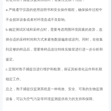
a.严格遵守仪器的使用说明书和安全操作规程，确保操作过程中
不会损坏设备或者对环境造成不良影响。
b.确定测试区域和采样点时，需要考虑周围环境因素的差异，选
择合适的采样时间和方式来避免数据偏差或误判。同时，在收集
到足够的样品后，需要将样品送往特殊实验室进行进一步分析和
鉴定。
c.定期对孢子捕捉仪进行维护和检测，保证其标准化运作和长期
稳定工作。
总之，孢子捕捉仪监测系统是一种有效、安全、可靠的生物监测
设备，可以为空气污染等环境监测提供有力的支持和保障。