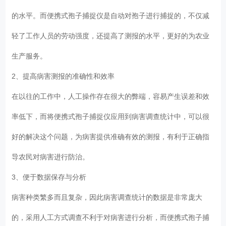
的水平。而便携式孢子捕捉仪是自动对孢子进行捕捉的，不仅减
轻了工作人员的劳动强度，还提高了测报的水平，更好的为农业
生产服务。
2、提高病害测报的准确性和效率
在以往的工作中，人工操作存在很大的弊端，容易产生误差和效
率低下，而将便携式孢子捕捉仪应用到病害调查统计中，可以很
好的解决这个问题，为病害提供准确有效的测报，有利于正确指
导农民对病害进行防治。
3、便于数据保存与分析
病害种类繁多而且复杂，因此病害调查统计的数据是非常庞大
的，采用人工方式调查不利于对病害进行分析，而便携式孢子捕