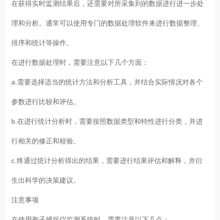
在获得实时监测结果后，还需要对所采集到的数据进行进一步处
理和分析。通常可以使用专门的数据处理软件来进行数据整理、
排序和统计等操作。
在进行数据处理时，需要注意以下几个方面：
a.需要选择适当的统计方法和分析工具，并结合实际情况对各个
参数进行比较和评估。
b.在进行统计分析时，需要按照数据类型和特性进行分类，并进
行相关的修正和校验。
c.终通过统计分析得出的结果，需要进行结果评估和解释，并衍
生出科学的决策建议。
注意事项
在使用孢子捕捉仪监测系统时，需要注意以下几点：