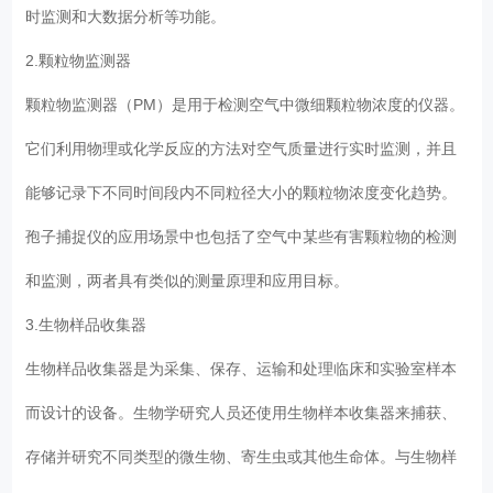
时监测和大数据分析等功能。
2.颗粒物监测器
颗粒物监测器（PM）是用于检测空气中微细颗粒物浓度的仪器。
它们利用物理或化学反应的方法对空气质量进行实时监测，并且
能够记录下不同时间段内不同粒径大小的颗粒物浓度变化趋势。
孢子捕捉仪的应用场景中也包括了空气中某些有害颗粒物的检测
和监测，两者具有类似的测量原理和应用目标。
3.生物样品收集器
生物样品收集器是为采集、保存、运输和处理临床和实验室样本
而设计的设备。生物学研究人员还使用生物样本收集器来捕获、
存储并研究不同类型的微生物、寄生虫或其他生命体。与生物样