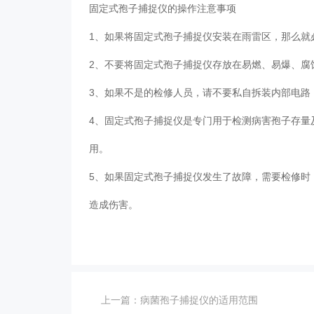
固定式孢子捕捉仪的操作注意事项
1、如果将固定式孢子捕捉仪安装在雨雷区，那么
2、不要将固定式孢子捕捉仪存放在易燃、易爆、
3、如果不是的检修人员，请不要私自拆装内部电
4、固定式孢子捕捉仪是专门用于检测病害孢子存量
用。
5、如果固定式孢子捕捉仪发生了故障，需要检修时
造成伤害。
上一篇：
病菌孢子捕捉仪的适用范围