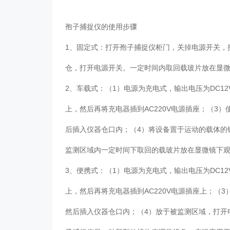
孢子捕捉仪的使用步骤
1、固定式：打开孢子捕捉仪柜门，关掉电源开关，
仓，打开电源开关。一定时间内取回载玻片放在显
2、车载式：（1）电源为充电式，输出电压为DC1
上，然后再将充电器插到AC220V电源插座；（
后插入仪器仓口内；（4）将设备置于运动的载体的
监测区域内一定时间下取回的载玻片放在显微镜下
3、便携式：（1）电源为充电式，输出电压为DC1
上，然后再将充电器插到AC220V电源插座上；
然后插入仪器仓口内；（4）放于被监测区域，打开