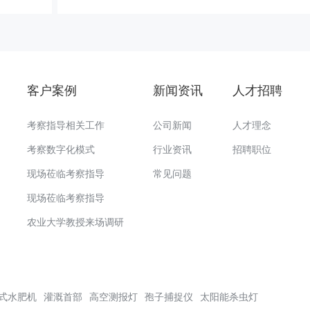
客户案例
新闻资讯
人才招聘
考察指导相关工作
公司新闻
人才理念
考察数字化模式
行业资讯
招聘职位
现场莅临考察指导
常见问题
现场莅临考察指导
农业大学教授来场调研
式水肥机
灌溉首部
高空测报灯
孢子捕捉仪
太阳能杀虫灯