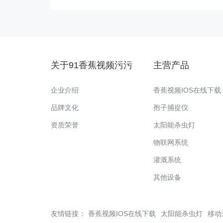
关于91香蕉视频污污
主营产品
企业介绍
香蕉视频IOS在线下载
品牌文化
孢子捕捉仪
资质荣誉
太阳能杀虫灯
物联网系统
灌溉系统
其他设备
友情链接：
香蕉视频IOS在线下载
太阳能杀虫灯
移动