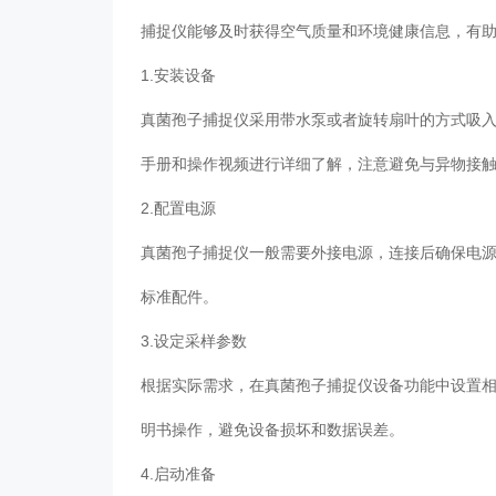
捕捉仪能够及时获得空气质量和环境健康信息，有
1.安装设备
真菌孢子捕捉仪采用带水泵或者旋转扇叶的方式吸
手册和操作视频进行详细了解，注意避免与异物接
2.配置电源
真菌孢子捕捉仪一般需要外接电源，连接后确保电
标准配件。
3.设定采样参数
根据实际需求，在真菌孢子捕捉仪设备功能中设置
明书操作，避免设备损坏和数据误差。
4.启动准备