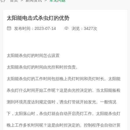
太阳能电击式杀虫灯的优势
发布时间：2023-07-14
浏览：3427次
太阳能杀虫灯的时间怎么设置
太阳能杀虫灯的时间由光控和时控负责。
太阳能杀虫灯的工作时间包括晚上亮灯时间和亮灯时长。太阳能
杀虫灯什么时间开始工作呢？这是由光控决定的。当太阳能板检
测到环境亮度达到规定值时，诱虫灯管就开始发光。一般情况
下，太阳落山时，杀虫灯就会自动开启亮灯工作。太阳能杀虫灯
晚上工作多长时间呢？这是由时控决定的。控制程序会自动计算