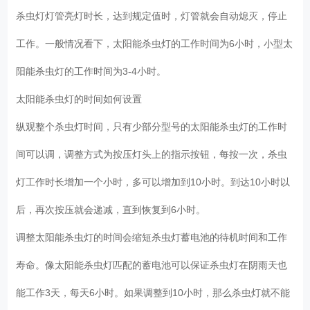
杀虫灯灯管亮灯时长，达到规定值时，灯管就会自动熄灭，停止
工作。一般情况看下，太阳能杀虫灯的工作时间为6小时，小型太
阳能杀虫灯的工作时间为3-4小时。
太阳能杀虫灯的时间如何设置
纵观整个杀虫灯时间，只有少部分型号的太阳能杀虫灯的工作时
间可以调，调整方式为按压灯头上的指示按钮，每按一次，杀虫
灯工作时长增加一个小时，多可以增加到10小时。到达10小时以
后，再次按压就会递减，直到恢复到6小时。
调整太阳能杀虫灯的时间会缩短杀虫灯蓄电池的待机时间和工作
寿命。像太阳能杀虫灯匹配的蓄电池可以保证杀虫灯在阴雨天也
能工作3天，每天6小时。如果调整到10小时，那么杀虫灯就不能