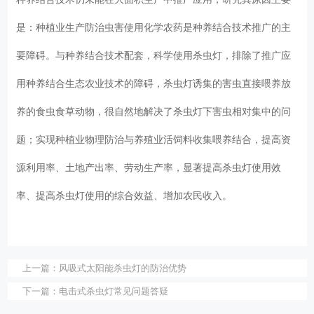
是：种植业生产防治虫害使用化学农药是种养结合技术推广的主
要障碍。与种养结合技术配套，科学使用杀虫灯，排除了推广应
用种养结合生态农业技术的障碍，杀虫灯诱集的害虫直接喂养放
养的食虫食草动物，很自然地解决了杀虫灯下害虫相对集中的问
题；实现种植业物理防治与养殖业活饲料收集喂养结合，提高资
源利用率、土地产出率、劳动生产率，显著提高杀虫灯使用效
率、提高杀虫灯使用的综合效益、增加农民收入。
上一篇：
风吸式太阳能杀虫灯的防治优势
下一篇：
电击式杀虫灯常见问题答疑