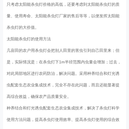
只考虑太阳能杀虫灯价格的高低，还要考虑到太阳能杀虫灯的质
量、使用寿命、太阳能杀虫灯厂家的售后等等，以便发挥太阳能
杀虫灯的大价值。
太阳能杀虫灯的使用方法
几亩田的农户用杀虫灯会把别人田里的害虫引到自己田里来；但
是，实际情况是：在杀虫灯下1m半径范围内虫量会增加；过去，
对此局部地区进行农药防治，解决问题。采用种养结合和灯光诱
虫配套生态农业集成技术，完全不存在此问题，而且还能显著提
高综合效益，确保农产品质量安全。
种养结合和灯光诱虫配套生态农业集成技术，解决了杀虫灯科学
使用方法问题，提高杀虫灯使用效率、提高杀虫灯使用的综合效