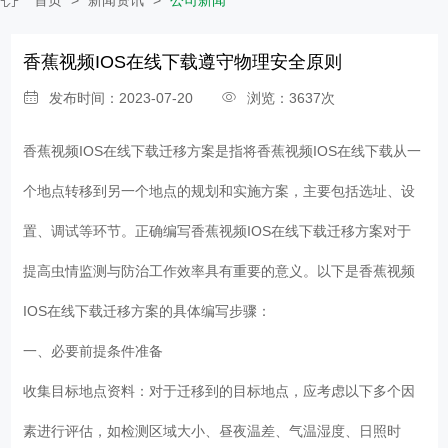
香蕉视频IOS在线下载遵守物理安全原则
发布时间：2023-07-20
浏览：3637次
香蕉视频IOS在线下载迁移方案是指将香蕉视频IOS在线下载从一
个地点转移到另一个地点的规划和实施方案，主要包括选址、设
置、调试等环节。正确编写香蕉视频IOS在线下载迁移方案对于
提高虫情监测与防治工作效率具有重要的意义。以下是香蕉视频
IOS在线下载迁移方案的具体编写步骤：
一、必要前提条件准备
收集目标地点资料：对于迁移到的目标地点，应考虑以下多个因
素进行评估，如检测区域大小、昼夜温差、气温湿度、日照时