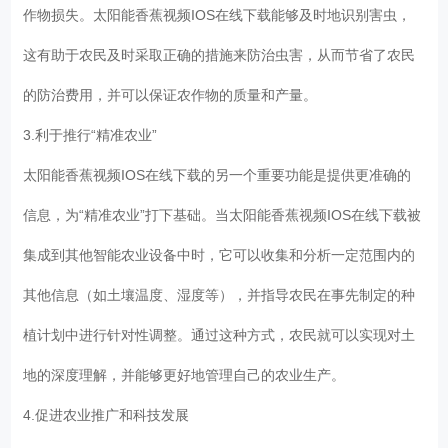
作物损失。太阳能香蕉视频IOS在线下载能够及时地识别害虫，
这有助于农民及时采取正确的措施来防治虫害，从而节省了农民
的防治费用，并可以保证农作物的质量和产量。
3.利于推行“精准农业”
太阳能香蕉视频IOS在线下载的另一个重要功能是提供更准确的
信息，为“精准农业”打下基础。当太阳能香蕉视频IOS在线下载被
集成到其他智能农业设备中时，它可以收集和分析一定范围内的
其他信息（如土壤温度、湿度等），并指导农民在事先制定的种
植计划中进行针对性调整。通过这种方式，农民就可以实现对土
地的深度理解，并能够更好地管理自己的农业生产。
4.促进农业推广和科技发展