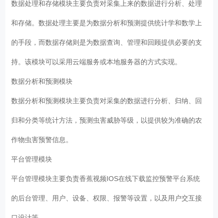
数据处理和存储模块主要负责对采集上来的数据进行分析、处理
和存储。数据处理主要是为数据分析和预测提供统计学和数学上
的手段，而数据存储则是为数据查询、管理和回顾提供必要的支
持。该模块可以采用云端服务或本地服务器的方式实现。
数据分析和预测模块
数据分析和预测模块主要负责对采集的数据进行分析、归纳、回
归和分类等统计方法，预测虫害威胁等级，以提供较为准确的农
作物虫害预警信息。
平台管理模块
平台管理模块主要负责香蕉视频IOS在线下载监控预警平台系统
的后台管理、用户、设备、权限、报警等设置，以及用户交互接
口设计等。