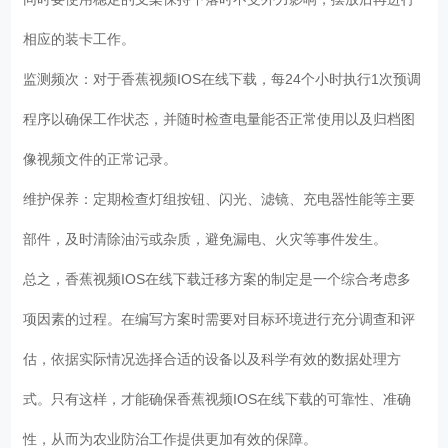
相应的装卡工作。
监测频次：对于香蕉视频IOS在线下载，每24个小时执行1次预调
程序以确保工作状态，并随时检查电量能否正常使用以及归档图
像视频文件的正常记录。
维护保养：定期检查灯组按钮、闪光、滤镜、充电器性能等主要
部件，及时清除油污或杂质，避免漏电、火灾等事件发生。
总之，香蕉视频IOS在线下载迁移方案的制定是一个综合考虑多
项因素的过程。在编写方案时需要对目标环境进行充分调查和评
估，依据实际情况选择合适的设备以及科学有效的数据处理方
式。只有这样，才能确保香蕉视频IOS在线下载的可靠性、准确
性，从而为农业防治工作提供更加有效的保障。