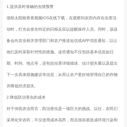
1.提供及时准确的虫情预警
借助太阳能香蕉视频IOS在线下载，在观察到农田内存在虫害活
动时，灯光会发生特定的闪烁反应以提醒操作人员。同时，该设
备会向农业相关管理部门和农户推送短信或APP消息通知，以让
他们及时采取针对性的措施。这些通知不仅包括基本信息如日
期、时间、地点等，还包括虫害详细描述、估计损失量以及提出
下一步具体措施建议等信息，从而让农户更好地管理自己的作物
并降低经济损失。
2.降低防治害虫的成本
对于传统农业而言，防治害虫是一项巨大的挑战。以往，农民们
采用化学农药，不仅使用成本高昂，而且很容易造成环境污染和