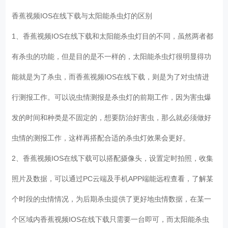
香蕉视频IOS在线下载与太阳能杀虫灯的区别
1、香蕉视频IOS在线下载和太阳能杀虫灯目的不同，虽然两者都
有杀虫的功能，但是目的是不一样的，太阳能杀虫灯很明显得功
能就是为了杀虫，而香蕉视频IOS在线下载，则是为了对虫情进
行测报工作。可以说虫情测报是杀虫灯的前期工作，因为害虫爆
发的时间和种类是不固定的，想要防治好害虫，那么就必须做好
虫情的测报工作，这样再搭配合适的杀虫灯效果会更好。
2、香蕉视频IOS在线下载可以搭配摄像头，设置定时拍照，收集
照片及数据，可以通过PC云端及手机APP端能远程查看，了解某
个时段的虫情情况，为后期杀虫提供了更好地虫情数据，在某一
个区域内香蕉视频IOS在线下载只需要一台即可，而太阳能杀虫