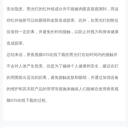
安全隐患。黑光灯的红外线成分并不能被肉眼直接观测到，而这
些红外辐射可以给眼睛和皮肤造成损害。此外，在黑光灯的附近
应保持一定距离，并避免长时间接触，以防止对视力和身体健康
造成损害。
总结来说，香蕉视频IOS在线下载的黑光灯在短时间内的接触并
不会对人体产生危害。但是为了确保个人健康和安全，建议在灯
的周围留出适当的距离，避免接触皮肤和眼睛，并通过加强设备
的维护和其关联产品的管理等措施来确保人们能够在使用香蕉视
频IOS在线下载的过程。