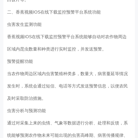
二、香蕉视频IOS在线下载监控预警平台系统功能
虫害发生监测功能
香蕉视频IOS在线下载监控预警平台系统能够自动对农作物周边
区域内昆虫数量和种类进行实时监控，并发送预警。
预警提醒功能
当农作物周边区域内虫害繁殖种类多，数量大，病害蔓延等情况
发生时，系统会通过短信、电话等方式发送预警信息，以便农民
及时采取防治措施。
虫害分析与预测功能
通过对采集上来的虫情、气象等数据进行分析、处理和反馈，系
统能够预测农作物未来可能出现的虫害高峰期、病害传播规律、