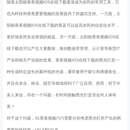
随着太阳能香蕉视频IOS在线下载逐渐成为农民的常用工具，它
也为科技和香蕉爱爱视频的发展提供了跨越式支持。一方面，太
阳能香蕉视频IOS在线下载的普及可以提高农民的信息化水平，
更好地发挥农业资源的效益。另一方面，太阳能香蕉视频IOS在
线下载也可以产生大量数据，推动数据库管理、云计算等新型IT
产业和相关产业链的发展。香蕉视频IOS在线下载的黑光灯是一
种生成特定波长的紫外线的光源，通常被用于吸引和诱捕害虫，
并且在农业、林业、园艺等领域得到了广泛应用。然而，对于许
多人来说，存在一个问题：长时间接触黑光灯是否会对人体有
害？
对于这个问题，91香蕉视频污污需要分别考虑黑光灯所产生的两
类紫外线辐射：UV-A和UV-B。