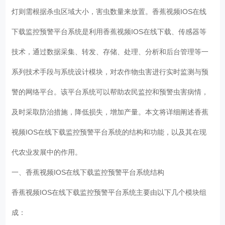
灯则需根据杀虫区域大小，害虫数量来放置。香蕉视频IOS在线
下载监控预警平台系统是利用香蕉视频IOS在线下载、传感器等
技术，通过数据采集、转发、存储、处理、分析和后台管理等一
系列技术手段与系统设计模块，对农作物虫害进行实时监测与预
警的网络平台。该平台系统可以帮助农民监控和预警虫害病情，
及时采取防治措施，降低损失，增加产量。本文将详细阐述香蕉
视频IOS在线下载监控预警平台系统的结构和功能，以及其在现
代农业发展中的作用。
一、香蕉视频IOS在线下载监控预警平台系统结构
香蕉视频IOS在线下载监控预警平台系统主要由以下几个模块组
成：