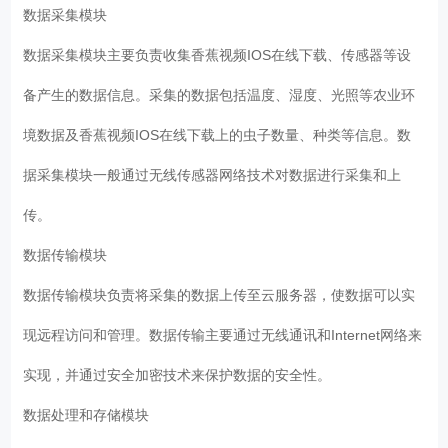
数据采集模块
数据采集模块主要负责收集香蕉视频IOS在线下载、传感器等设
备产生的数据信息。采集的数据包括温度、湿度、光照等农业环
境数据及香蕉视频IOS在线下载上的虫子数量、种类等信息。数
据采集模块一般通过无线传感器网络技术对数据进行采集和上
传。
数据传输模块
数据传输模块负责将采集的数据上传至云服务器，使数据可以实
现远程访问和管理。数据传输主要通过无线通讯和Internet网络来
实现，并通过安全加密技术来保护数据的安全性。
数据处理和存储模块