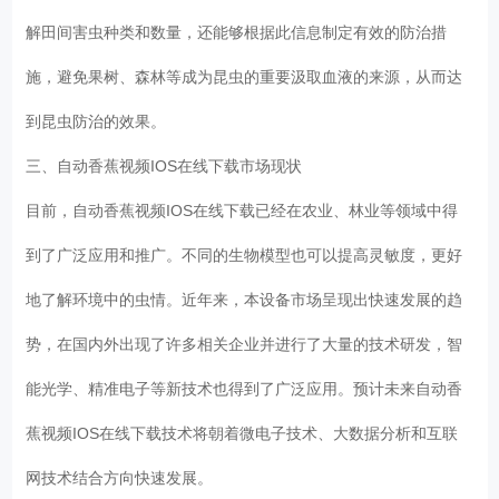
解田间害虫种类和数量，还能够根据此信息制定有效的防治措
施，避免果树、森林等成为昆虫的重要汲取血液的来源，从而达
到昆虫防治的效果。
三、自动香蕉视频IOS在线下载市场现状
目前，自动香蕉视频IOS在线下载已经在农业、林业等领域中得
到了广泛应用和推广。不同的生物模型也可以提高灵敏度，更好
地了解环境中的虫情。近年来，本设备市场呈现出快速发展的趋
势，在国内外出现了许多相关企业并进行了大量的技术研发，智
能光学、精准电子等新技术也得到了广泛应用。预计未来自动香
蕉视频IOS在线下载技术将朝着微电子技术、大数据分析和互联
网技术结合方向快速发展。