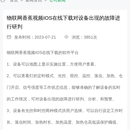
物联网香蕉视频IOS在线下载对设备出现的故障进
行研判
发布时间：2023-07-21
浏览：3851次
物联网香蕉视频IOS在线下载
的软件平台
1、设备可以地图上显示实施位置，方便用户查看。
2、可以查看灯的定时模式、光控、雨控、温控、落虫、加热、仓
门开启、信号强度等工作状态信息，能够准确的了解设备的实时
的工作情况，可对设备出现的故障进行研判、分析、和预警。
3、设备有光控和时控两种模式供用户选择。可以自行设定工作时
长、落虫时间、加热时长、加热温度、加热仓高低温保护阈值、