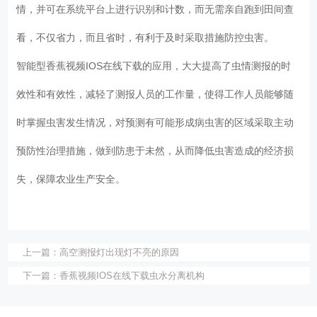
情，并可在系统平台上进行识别和计数，而无需亲自跑到田间查
看，不仅省力，而且省时，有利于及时采取措施防控虫害。
智能型香蕉视频IOS在线下载的应用，大大提高了虫情测报的时
效性和有效性，减轻了测报人员的工作量，使得工作人员能够随
时掌握虫害发生情况，对预测有可能形成病虫害的区域采取主动
预防性治理措施，做到防患于未然，从而降低虫害造成的经济损
失，保障农业生产安全。
上一篇：
高空测报灯出现灯不亮的原因
下一篇：
香蕉视频IOS在线下载虫水分离机构