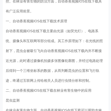
控。在林业有害生物的防治方面，自动香蕉视频IOS在线下载具
有广泛应用前景。
一、自动香蕉视频IOS在线下载技术原理
自动香蕉视频IOS在线下载主要由光源（如荧光灯）、电路系
统、摄像头和互联网等部分组成。其工作原理如下：在光线的照
射下，昆虫会被吸引飞向自动香蕉视频IOS在线下载内并不断接
近光源，此时通过摄像机拍摄多张图像轮廓图，并经过电路处理
后得到一个三维坐标系的数据，从而判断昆虫的位置和飞行轨
迹，终通过互联网上传给相关人员进行虫情分析和控制。
二、自动香蕉视频IOS在线下载在林业有害生物中的应用
昆虫监测
在林业有害生物方面，自动香蕉视频IOS在线下载可以帮助农林