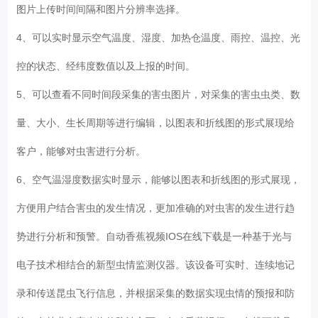
图片上传时间间隔和图片分辨率选择。
4、可以实时显示空气温度、湿度、加热仓温度、雨控、温控、光
控的状态、经纬度数值以及上报的时间。
5、可以查看不同时间段采集的害虫图片，对采集的害虫虫类、数
量、大小、生长周期等进行编辑，以图表和折线图的形式展现给
客户，能够对虫害进行分析。
6、空气温湿度数据实时显示，能够以图表和折线图的形式展现，
方便用户结合害虫的发生情况，更加准确的对虫害的发生进行趋
势进行分析和预警。自动香蕉视频IOS在线下载是一种基于光与
电子技术相结合的新型虫情监测仪器。该设备可实时、连续地记
录和传送昆虫飞行信息，并根据采集的数据实现虫情的预报和防