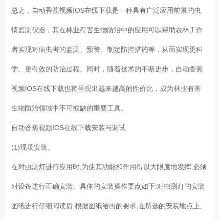
总之，自动香蕉视频IOS在线下载是一种具有广泛应用前景的虫
情监测仪器，其在林业有害生物防治中的应用可以帮助农林工作
者实现对病虫害的监测、预警、制定防控措施等，从而实现更科
学、更有效的防治过程。同时，随着技术的不断进步，自动香蕉
视频IOS在线下载也将呈现出越来越高的性价比，成为林业有害
生物防治领域中不可或缺的重要工具。
自动香蕉视频IOS在线下载安装与调试
(1)现场安装。
在对虫测灯进行应用时,为使其功能和作用得以大限度地发挥,必须
对设备进行正确安装。具体的安装操作要点如下:对虫测灯的安装
图纸进行仔细阅读后,根据图纸给出的要求,在所选的安装地点上,