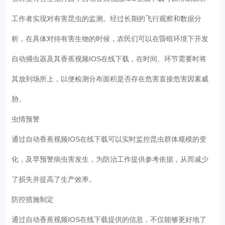
工作者实现对有害昆虫的监测。经过长期的飞行观察和数据分
析，在具体对待有害生物的时候，农民们可以在昏暗环境下开发
自动捕虫器及其香蕉视频IOS在线下载，在时间、环节需要时将
其放到场所上，以便检测分布面积是否存在危害直接危害因素威
胁。
虫情预警
通过自动香蕉视频IOS在线下载可以实时监控昆虫群体规模的变
化，及早预警病虫害发生，为防治工作提供参考依据，从而减少
了损失并提高了生产效率。
防控措施制定
通过自动香蕉视频IOS在线下载提供的信息，不仅能够更好地了