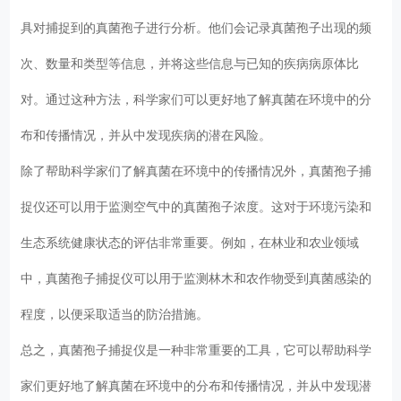
具对捕捉到的真菌孢子进行分析。他们会记录真菌孢子出现的频
次、数量和类型等信息，并将这些信息与已知的疾病病原体比
对。通过这种方法，科学家们可以更好地了解真菌在环境中的分
布和传播情况，并从中发现疾病的潜在风险。
除了帮助科学家们了解真菌在环境中的传播情况外，真菌孢子捕
捉仪还可以用于监测空气中的真菌孢子浓度。这对于环境污染和
生态系统健康状态的评估非常重要。例如，在林业和农业领域
中，真菌孢子捕捉仪可以用于监测林木和农作物受到真菌感染的
程度，以便采取适当的防治措施。
总之，真菌孢子捕捉仪是一种非常重要的工具，它可以帮助科学
家们更好地了解真菌在环境中的分布和传播情况，并从中发现潜