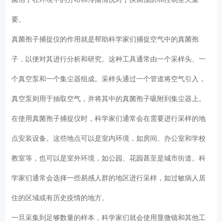
要。
真菌孢子捕捉仪的作用就是帮助科学家们捕捉空气中的真菌孢
子，以便对其进行分析和研究。这种工具通常由一个采样头、一
个真空泵和一个集尘器组成。采样头通过一个管道将空气引入，
真空泵则用于抽取空气，并将其中的真菌孢子吸附到集尘器上。
在使用真菌孢子捕捉仪时，科学家们通常会在需要进行采样的地
点安装设备。这些地点可以是室内环境，如房间、办公室和学校
教室等，也可以是室外环境，如公园、花园甚至是城市街道。科
学家们通常会选择一些易感人群的地区进行采样，如过敏病人居
住的区域或有历史疫情的地方。
一旦采集到足够数量的样本，科学家们就会使用显微镜和其他工