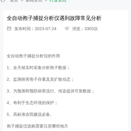
全自动孢子捕捉分析仪遇到故障常见分析
发布时间：2023-07-24
浏览：3303次
全自动孢子捕捉分析仪
的作用
1、全天候实时采集分析孢子数据；
2、监测病害孢子存量及其扩散动态；
3、为预测和预防病害流行、传染提供可靠数据；
4、有利于生态环境的保护；
5、高标准农田建设必备。
孢子捕捉仪选购需要注意哪些地方