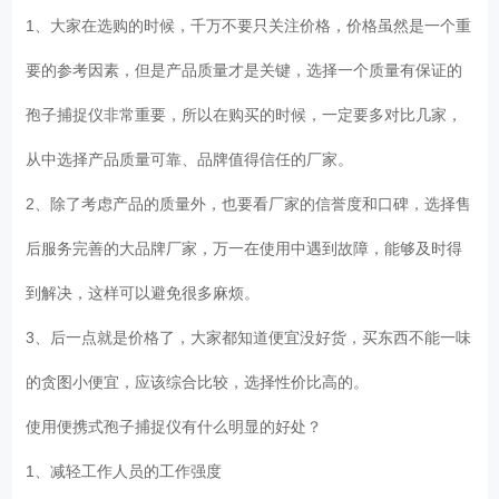
1、大家在选购的时候，千万不要只关注价格，价格虽然是一个重
要的参考因素，但是产品质量才是关键，选择一个质量有保证的
孢子捕捉仪非常重要，所以在购买的时候，一定要多对比几家，
从中选择产品质量可靠、品牌值得信任的厂家。
2、除了考虑产品的质量外，也要看厂家的信誉度和口碑，选择售
后服务完善的大品牌厂家，万一在使用中遇到故障，能够及时得
到解决，这样可以避免很多麻烦。
3、后一点就是价格了，大家都知道便宜没好货，买东西不能一味
的贪图小便宜，应该综合比较，选择性价比高的。
使用便携式孢子捕捉仪有什么明显的好处？
1、减轻工作人员的工作强度