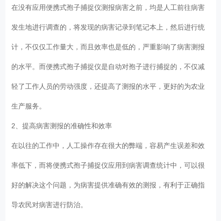
在没有应用便携式孢子捕捉仪测报病害之前，均是人工前往病害
发生地进行调查的，将发现的病害记录到笔记本上，然后进行统
计，不仅仅工作量大，而且效率也是低的，严重影响了病害测报
的水平。而便携式孢子捕捉仪是自动对孢子进行捕捉的，不仅减
轻了工作人员的劳动强度，还提高了测报的水平，更好的为农业
生产服务。
2、提高病害测报的准确性和效率
在以往的工作中，人工操作存在很大的弊端，容易产生误差和效
率低下，而将便携式孢子捕捉仪应用到病害调查统计中，可以很
好的解决这个问题，为病害提供准确有效的测报，有利于正确指
导农民对病害进行防治。