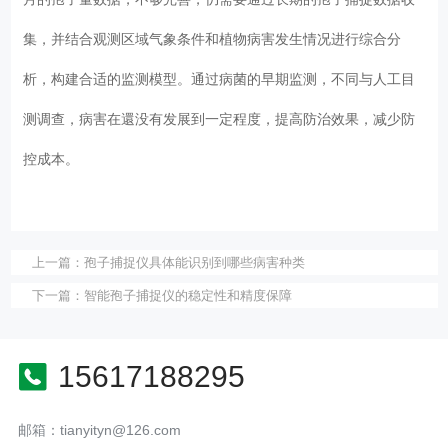
集，并结合观测区域气象条件和植物病害发生情况进行综合分
析，构建合适的监测模型。通过病菌的早期监测，不同与人工目
测调查，病害在還没有发展到一定程度，提高防治效果，减少防
控成本。
上一篇：
孢子捕捉仪具体能识别到哪些病害种类
下一篇：
智能孢子捕捉仪的稳定性和精度保障
15617188295
邮箱：tianyityn@126.com