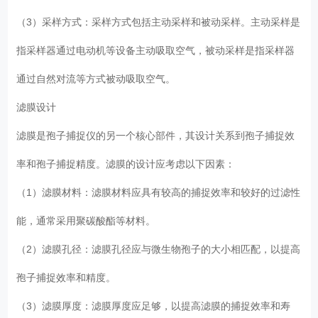
（3）采样方式：采样方式包括主动采样和被动采样。主动采样是
指采样器通过电动机等设备主动吸取空气，被动采样是指采样器
通过自然对流等方式被动吸取空气。
滤膜设计
滤膜是孢子捕捉仪的另一个核心部件，其设计关系到孢子捕捉效
率和孢子捕捉精度。滤膜的设计应考虑以下因素：
（1）滤膜材料：滤膜材料应具有较高的捕捉效率和较好的过滤性
能，通常采用聚碳酸酯等材料。
（2）滤膜孔径：滤膜孔径应与微生物孢子的大小相匹配，以提高
孢子捕捉效率和精度。
（3）滤膜厚度：滤膜厚度应足够，以提高滤膜的捕捉效率和寿