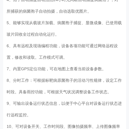
所捕获的病菌孢子自动拍摄，自动选取优图片。
5、能够实现从载玻片加载、病菌孢子捕捉、显微成像、已使用载
玻片回收全过程自动化运行。
6、具有远程及现场编程功能，设备各项功能可通过网络远程设
置，修改和读取。工作模式可调。
7、内置GPS定位功能，可在地图上查看当前设备参数。
8、分时工作：可根据标靶病原菌孢子的活动习性规律，设定工作
时段。具备雨控功能，可根据天气状况调整设备工作状态。
9、可输出设备运行状态信息，以便于中心平台对设备运行状态进
行远程监控。
10、可对设备开关、工作时间段、图像拍摄频率、上传图像频率