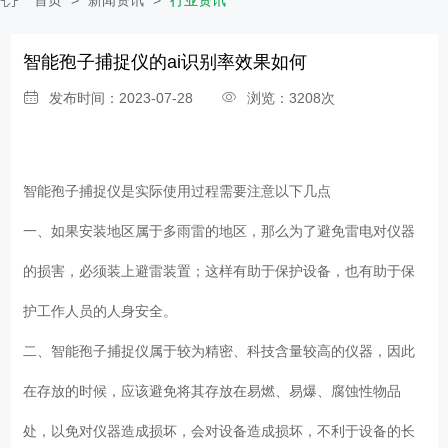
智能孢子捕捉仪的ai识别率效果如何
发布时间：2023-07-28
浏览：3208次
智能孢子捕捉仪
是实际使用过程需要注意以下几点
一、如果安装地区属于多雨雷的地区，那么为了避免雷电对仪器
的损害，必须装上避雷装置；这样有助于保护设备，也有助于保
护工作人员的人身安全。
二、智能孢子捕捉仪属于较为精密、科技含量较高的仪器，因此
在存放的时候，应该避免将其存放在易燃、易爆、腐蚀性物品
处，以免对仪器造成损坏，会对设备造成损坏，不利于设备的长