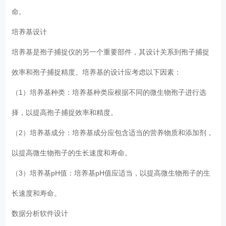
命。
培养基设计
培养基是孢子捕捉仪的另一个重要部件，其设计关系到孢子捕捉
效率和孢子捕捉精度。培养基的设计应考虑以下因素：
（1）培养基种类：培养基种类应根据不同的微生物孢子进行选
择，以提高孢子捕捉效率和精度。
（2）培养基成分：培养基成分应包含适当的营养物质和添加剂，
以提高微生物孢子的生长速度和寿命。
（3）培养基pH值：培养基pH值应适当，以提高微生物孢子的生
长速度和寿命。
数据分析软件设计