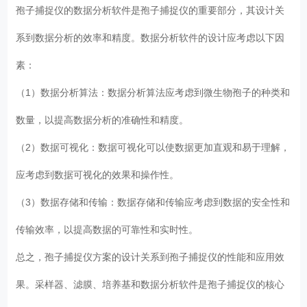
孢子捕捉仪的数据分析软件是孢子捕捉仪的重要部分，其设计关
系到数据分析的效率和精度。数据分析软件的设计应考虑以下因
素：
（1）数据分析算法：数据分析算法应考虑到微生物孢子的种类和
数量，以提高数据分析的准确性和精度。
（2）数据可视化：数据可视化可以使数据更加直观和易于理解，
应考虑到数据可视化的效果和操作性。
（3）数据存储和传输：数据存储和传输应考虑到数据的安全性和
传输效率，以提高数据的可靠性和实时性。
总之，孢子捕捉仪方案的设计关系到孢子捕捉仪的性能和应用效
果。采样器、滤膜、培养基和数据分析软件是孢子捕捉仪的核心