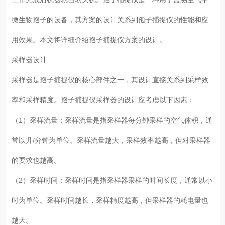
微生物孢子的设备，其方案的设计关系到孢子捕捉仪的性能和应
用效果。本文将详细介绍孢子捕捉仪方案的设计。
采样器设计
采样器是孢子捕捉仪的核心部件之一，其设计直接关系到采样效
率和采样精度。孢子捕捉仪采样器的设计应考虑以下因素：
（1）采样流量：采样流量是指采样器每分钟采样的空气体积，通
常以升/分钟为单位。采样流量越大，采样效率越高，但对采样器
的要求也越高。
（2）采样时间：采样时间是指采样器采样的时间长度，通常以小
时为单位。采样时间越长，采样精度越高，但采样器的耗电量也
越大。