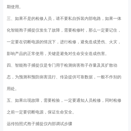
期使用。
三、如果不是的检修人员，请不要私自拆装内部电路，如果一体
化智能孢子捕捉仪发生了故障，需要检修时，那么一定要记住，
一定要在切断电源的情况下，进行检修，避免造成烫伤、火灾，
影响产品的正常使用，关键是避免对生命安全造成伤害。
四、智能孢子捕捉仪是专门用于检测病害孢子存量及其扩散动
态，为预测和预防病害流行、传染提供可靠数据，一般不作别的
用处。
五、如果出现故障，需要检验，一定要通知人员检修，同时检修
之前一定要切断电源，保证生命安全。
远传拍照式孢子捕捉仪内部调试步骤