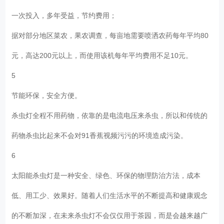
一次投入，多年受益，节约费用；
据对部分地区菜农，果农调查，每亩地需要喷洒农药每年平均80
元，高达200元以上，而使用该机每年平均费用不足10元。
5
节能环保，安全方便。
杀虫灯全程不用药物，依靠的是电流电压来杀虫，所以和传统的
药物杀虫比起来不会对91香蕉视频污污的环境造成污染。
6
太阳能杀虫灯是一种安全、绿色、环保的物理防治方法，成本
低、用工少、效果好。随着人们生活水平的不断提高和健康观念
的不断加深，在未来杀虫灯不会仅仅用于茶园，而是会越来越广