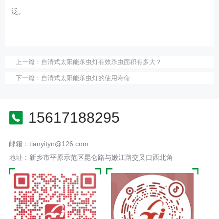
泛。
上一篇：
自清式太阳能杀虫灯有效杀虫面积有多大？
下一篇：
自清式太阳能杀虫灯的使用寿命
15617188295
邮箱：tianyityn@126.com
地址：新乡市平原示范区昆仑路与嫩江路交叉口西北角