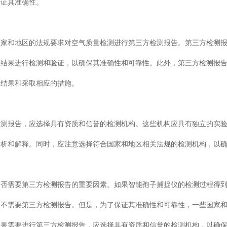
验证其准确性。
国家和地区的法规要求对空气质量检测进行第三方检测报告。第三方检测
测结果进行检测和验证，以确保其准确性和可靠性。此外，第三方检测报
测结果和采取相应的措施。
检测报告，应选择具有资质和信誉的检测机构。这些机构应具有独立的实
分析和解释。同时，应注意选择符合国家和地区相关法规的检测机构，以
是否需要第三方检测报告的重要因素。如果智能孢子捕捉仪的检测过程得
，不需要第三方检测报告。但是，为了保证其准确性和可靠性，一些国家
如果需要进行第三方检测报告，应选择具有资质和信誉的检测机构，以确