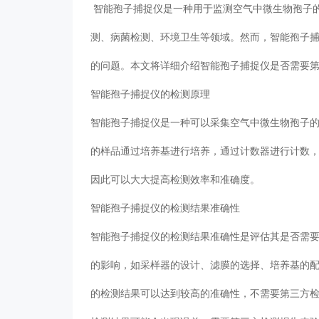
智能孢子捕捉仪
是一种用于监测空气中微生物孢子
测、病菌检测、环境卫生等领域。然而，智能孢子
的问题。本文将详细介绍智能孢子捕捉仪是否需要
智能孢子捕捉仪的检测原理
智能孢子捕捉仪是一种可以采集空气中微生物孢子
的样品通过培养基进行培养，通过计数器进行计数
因此可以大大提高检测效率和准确度。
智能孢子捕捉仪的检测结果准确性
智能孢子捕捉仪的检测结果准确性是评估其是否需
的影响，如采样器的设计、滤膜的选择、培养基的
的检测结果可以达到较高的准确性，不需要第三方