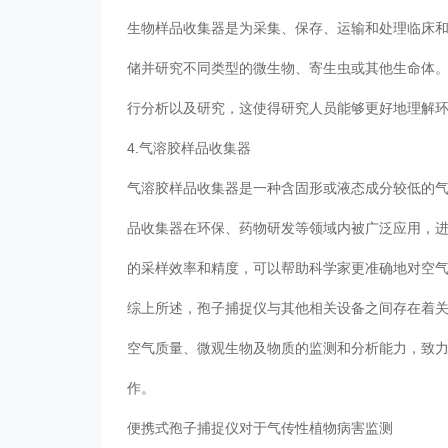
生物样品收集器是为采集、保存、运输和处理临床
储并研究不同类型的微生物、寄生虫或其他生命体
行分析以及研究，这使得研究人员能够更好地理解
4.气溶胶样品收集器
气溶胶样品收集器是一种含固形或液态成分较低的
品收集器在环保、药物研发等领域内被广泛应用，
的采样效率和精度，可以帮助科学家更准确地对空
综上所述，孢子捕捉仪与其他相关设备之间存在着
空气质量、微观生物及物质的监测和分析能力，致
作。
便携式孢子捕捉仪对于气传性植物病害监测