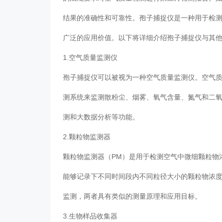
结果的准确性和可靠性。孢子捕捉仪是一种用于检
广泛的应用价值。以下将详细介绍孢子捕捉仪与其
1.空气质量监测仪
孢子捕捉仪可以被视为一种空气质量监测仪。空气
测系统来监测散粉尘、烟雾、氧气含量、氮气和二
测和大数据分析等功能。
2.颗粒物监测器
颗粒物监测器（PM）是用于检测空气中微细颗粒物
能够记录下不同时间段内不同粒径大小的颗粒物浓
监测，两者具有类似的测量原理和应用目标。
3.生物样品收集器