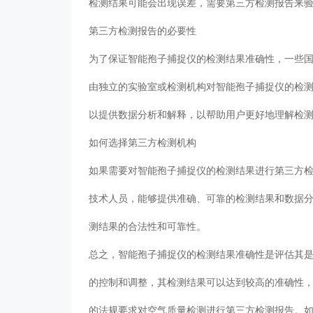
检测结果可能会出现误差，需要第三方检测报告来
第三方检测报告的必要性
为了保证智能孢子捕捉仪的检测结果准确性，一些
由独立的实验室或检测机构对智能孢子捕捉仪的检
以提供数据分析和解释，以帮助用户更好地理解检
如何选择第三方检测机构
如果需要对智能孢子捕捉仪的检测结果进行第三方
技术人员，能够提供准确、可靠的检测结果和数据
测结果的合法性和可靠性。
总之，智能孢子捕捉仪的检测结果准确性是评估其
的控制和调整，其检测结果可以达到较高的准确性
的法规要求对空气质量检测进行第三方检测报告。