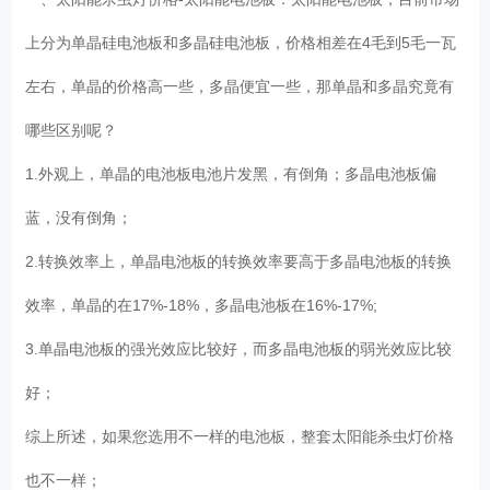
上分为单晶硅电池板和多晶硅电池板，价格相差在4毛到5毛一瓦
左右，单晶的价格高一些，多晶便宜一些，那单晶和多晶究竟有
哪些区别呢？
1.外观上，单晶的电池板电池片发黑，有倒角；多晶电池板偏
蓝，没有倒角；
2.转换效率上，单晶电池板的转换效率要高于多晶电池板的转换
效率，单晶的在17%-18%，多晶电池板在16%-17%;
3.单晶电池板的强光效应比较好，而多晶电池板的弱光效应比较
好；
综上所述，如果您选用不一样的电池板，整套太阳能杀虫灯价格
也不一样；