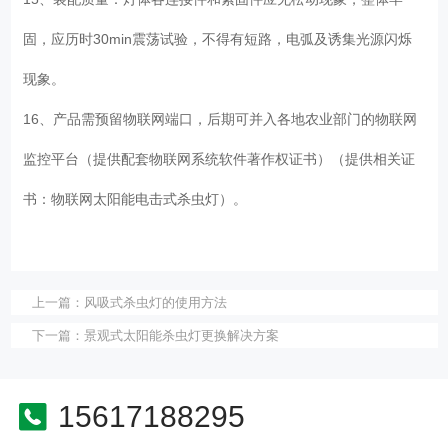
固，应历时30min震荡试验，不得有短路，电弧及诱集光源闪烁
现象。
16、产品需预留物联网端口，后期可并入各地农业部门的物联网
监控平台（提供配套物联网系统软件著作权证书）（提供相关证
书：物联网太阳能电击式杀虫灯）。
上一篇：
风吸式杀虫灯的使用方法
下一篇：
景观式太阳能杀虫灯更换解决方案
15617188295