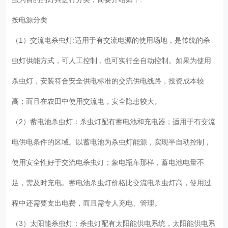
按电源分类
（1）交流电杀虫灯:适用于有交流电源的使用场地，是传统的杀
虫灯供能方式，可人工控制，也可实行全自动控制。如果为使用
杀虫灯，安装符合安全供电标准的交流供电线路，投资成本较
高；而且在农田中使用交流电，安全隐患较大。
（2）蓄电池杀虫灯：杀虫灯配有蓄电池和充电器；适用于有交流
电供电条件的区域。以蓄电池为杀虫灯能源，实现半自动控制，
使用安全性好于交流电杀虫灯；象电瓶车那样，蓄电池电量不
足，需及时充电。蓄电池杀虫灯价格比交流电杀虫灯高，使用过
程中还需要支出电费，而且需专人充电、管理。
（3）太阳能杀虫灯：杀虫灯配有太阳能供电系统，太阳能供电系