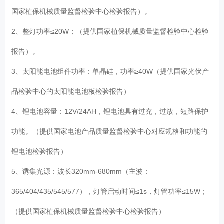
国家植保机械质量监督检验中心检验报告）。
2、整灯功率≤20W；（提供国家植保机械质量监督检验中心检验
报告）。
3、太阳能电池组件功率：单晶硅，功率≥40W（提供国家光伏产
品检验中心的太阳能电池板检验报告）
4、锂电池容量：12V/24AH，锂电池具有过充，过放，短路保护
功能。（提供国家电池产品质量监督检验中心对应规格和功能的
锂电池检验报告）
5、诱集光源：波长320mm-680mm（主波：
365/404/435/545/577），灯管启动时间≤1s，灯管功率≤15W；
（提供国家植保机械质量监督检验中心检验报告）