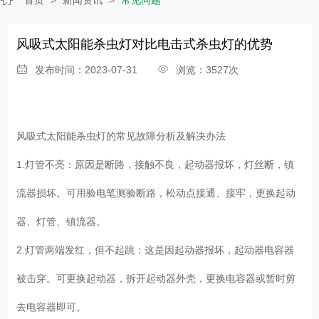
风吸式太阳能杀虫灯对比电击式杀虫灯的优势
发布时间：2023-07-31
浏览：3527次
风吸式太阳能杀虫灯的常见故障分析及解决办法
1.灯管不亮：原因是断路，接触不良，起动器报坏，灯丝断，镇
流器损坏。可用验电笔测验断路，松动点接通、接牢，更换起动
器、灯管、镇流器。
2.灯管两端发红，但不起跳：这是因起动器报坏，起动器电容器
被击穿。可更换起动器，拆开起动器外壳，更换电容器或暂时剪
去电容器即可。