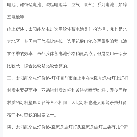
电池，如锌锰电池、碱锰电池等；空气（氧气）系列电池，如锌
空电池等
综上所述，太阳能杀虫灯选用胶体蓄电池是佳的选择，尤其是北
方地区，冬天由于气温比较低，选用铅酸电池会严重影响蓄电池
在冬季的效率，虽然胶体蓄电池价格稍微高点，但是使用寿命会
比较长，综合比较是比较合算的。
三、太阳能杀虫灯价格-灯杆目前市面上用在太阳能杀虫灯上灯杆
材质主要是两种：不锈钢材质灯杆和镀锌管喷塑灯杆，即使同样
材质的灯杆壁厚直径等各不相同，因此灯杆也是太阳能杀虫灯价
格中不可或缺的因素之一。
四、太阳能杀虫灯价格-直流杀虫灯灯头直流杀虫灯主要有几个部