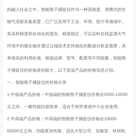
的融入社会之中。智能孢子捕捉仪作为一种高精度、便携式的生
物气溶胶采集装置，已广泛应用于工业、环境、医疗等领域中。
其采样精度和自动化程度高、精度稳定，可以实时在线监测大气
环境中的微生物并通过云端技术支持相应的数据分析及预警，具
有很高的利用价值。根据品牌、型号、配置等不同因素，智能孢
子捕捉仪的价格差别较大，以下是该产品的价格信息介绍。
一、智能孢子捕捉仪的价格分类
1.中低端产品价格：中低端的智能孢子捕捉仪价格在5000-10000
元之间，一般性能比较简单，适合于初学者或中小企业使用。
2.中高端产品价格：中高端的智能孢子捕捉仪价格在10000-
50000元之间，功能更加性能，适合大型公司、实验室、科研机