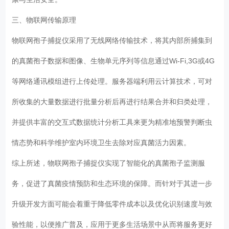
三、物联网传输原理
物联网孢子捕捉仪采用了无线网络传输技术，将其内部所捕集到
的真菌孢子数据和图像、生物单元序列等信息通过Wi-Fi,3G或4G
等网络通讯模组进行上传处理。服务器端利用云计算技术，可对
所收集的大量数据进行批量分析后再进行结果合并和归类处理，
并提供丰富的交互式数据统计分析工具来更为精准地预警判断虫
情态势和科学维护室内环境卫生去除对应真菌活力因素。
综上所述，物联网孢子捕捉仪实现了智能化的真菌孢子监测服
务，促进了真菌疫情预防和生态环境的保障。而针对于其进一步
升级开发方面可能会着重于降低零件成本以及优化识别速度与效
验性能，以便推广普及，应用于更多生活场景中从而将服务更好