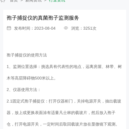
孢子捕捉仪的真菌孢子监测服务
发布时间：2023-08-04
浏览：3251次
孢子捕捉仪
的使用方法
1、监测位置选择：挑选具有代表性的地点，远离房屋、林带、树
木等高层障碍物500米以上。
2、仪器使用方法：
2.1固定式孢子捕捉仪：打开仪器柜门，关掉电源开关，抽出载玻
器，放上或更换表面涂有适量凡士林的载玻片，然后放入孢子
仓，打开电源开关，一定时间后取回载玻片放在显微镜下观测。