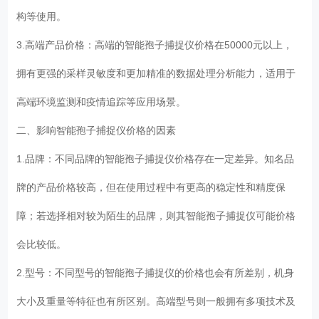
构等使用。
3.高端产品价格：高端的智能孢子捕捉仪价格在50000元以上，
拥有更强的采样灵敏度和更加精准的数据处理分析能力，适用于
高端环境监测和疫情追踪等应用场景。
二、影响智能孢子捕捉仪价格的因素
1.品牌：不同品牌的智能孢子捕捉仪价格存在一定差异。知名品
牌的产品价格较高，但在使用过程中有更高的稳定性和精度保
障；若选择相对较为陌生的品牌，则其智能孢子捕捉仪可能价格
会比较低。
2.型号：不同型号的智能孢子捕捉仪的价格也会有所差别，机身
大小及重量等特征也有所区别。高端型号则一般拥有多项技术及