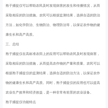
孢子捕捉仪可以帮助农民及时发现病害的发生和传播情况，从而
采取相应的防治措施。农民可以根据监测结果，选择合适的防治
方法，如化学防治、生物防治、物理防治等，以保证农作物的健
康生长和高产高质。
三、总结
孢子捕捉仪在高标准农田上的应用可以帮助农民及时发现病害，
采取相应的防治措施，从而提高农作物的产量和质量。农民可以
根据孢子捕捉仪的监测结果，选择合适的防治方法，以保证农作
物的健康生长和高产高质。同时，孢子捕捉仪的应用也可以提高
农业生产效率和经济效益，是一种非常有前景的农业设备。
孢子捕捉仪功能特点