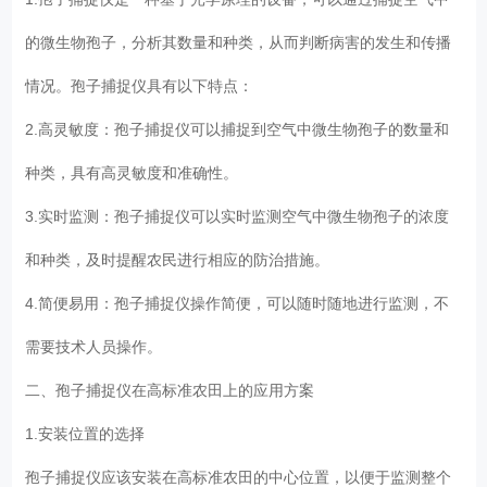
的微生物孢子，分析其数量和种类，从而判断病害的发生和传播
情况。孢子捕捉仪具有以下特点：
2.高灵敏度：孢子捕捉仪可以捕捉到空气中微生物孢子的数量和
种类，具有高灵敏度和准确性。
3.实时监测：孢子捕捉仪可以实时监测空气中微生物孢子的浓度
和种类，及时提醒农民进行相应的防治措施。
4.简便易用：孢子捕捉仪操作简便，可以随时随地进行监测，不
需要技术人员操作。
二、孢子捕捉仪在高标准农田上的应用方案
1.安装位置的选择
孢子捕捉仪应该安装在高标准农田的中心位置，以便于监测整个