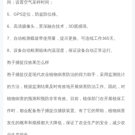
间；设置空气采样时间；
5、GPS定位，防盗防位移。
6、高清摄像头，景深融合技术，3D观感强。
7、自动检测载玻带使用量，提示更换。可连续工作365天。
8、设备自动检测箱体内温湿度，保证设备自动正常运行。
孢子捕捉仪效果怎么样
孢子捕捉仪是现代农业植物病害防治的得力助手，采用监测统计
的方法，根据监测结果及时有效地开展病害防治工作。因此，对
植物病害的预测和预防非常有效。目前，植保部门在开展植保工
作时，都会配备孢子捕捉仪捕获装置。有了它的帮助，植物病害
发生的概率和规模都大大降低，保证了农业生产的安全，减少农
业生产损失。