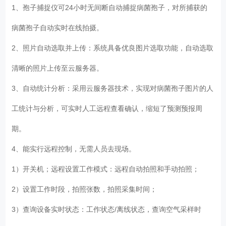
1、孢子捕捉仪可24小时无间断自动捕捉病菌孢子，对所捕获的
病菌孢子自动实时在线拍摄。
2、照片自动选取并上传：系统具备优良图片选取功能，自动选取
清晰的照片上传至云服务器。
3、自动统计分析：采用云服务器技术，实现对病菌孢子图片的人
工统计与分析，可实时人工远程查看确认，缩短了预测预报周
期。
4、能实行远程控制，无需人员去现场。
1）开关机；远程设置工作模式：远程自动拍照和手动拍照；
2）设置工作时段，拍照张数，拍照采集时间；
3）查询设备实时状态：工作状态/离线状态，查询空气采样时