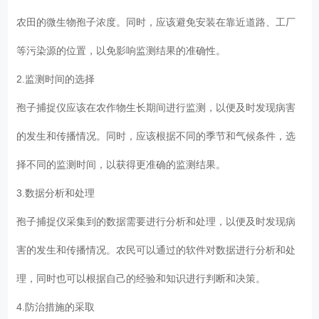
农田的微生物孢子浓度。同时，应该避免安装在靠近道路、工厂
等污染源的位置，以免影响监测结果的准确性。
2.监测时间的选择
孢子捕捉仪应该在农作物生长期间进行监测，以便及时发现病害
的发生和传播情况。同时，应该根据不同的季节和气候条件，选
择不同的监测时间，以获得更准确的监测结果。
3.数据分析和处理
孢子捕捉仪采集到的数据需要进行分析和处理，以便及时发现病
害的发生和传播情况。农民可以通过的软件对数据进行分析和处
理，同时也可以根据自己的经验和知识进行判断和决策。
4.防治措施的采取