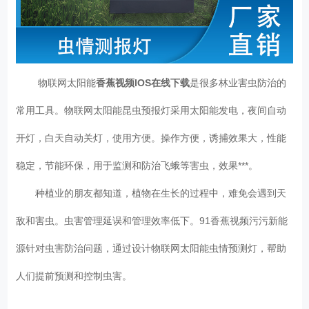
物联网太阳能
香蕉视频IOS在线下载
是很多林业害虫防治的
常用工具。物联网太阳能昆虫预报灯采用太阳能发电，夜间自动
开灯，白天自动关灯，使用方便。操作方便，诱捕效果大，性能
稳定，节能环保，用于监测和防治飞蛾等害虫，效果***。
种植业的朋友都知道，植物在生长的过程中，难免会遇到天
敌和害虫。虫害管理延误和管理效率低下。91香蕉视频污污新能
源针对虫害防治问题，通过设计物联网太阳能虫情预测灯，帮助
人们提前预测和控制虫害。