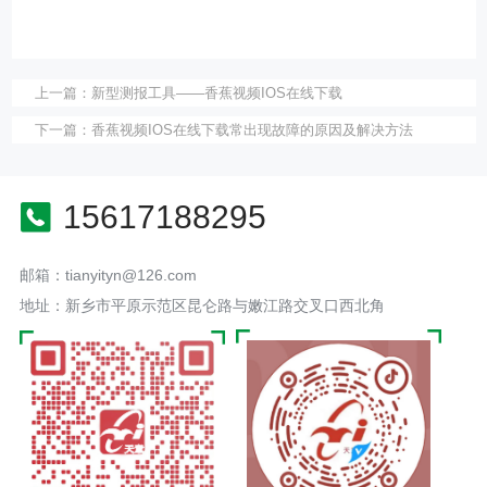
上一篇：
新型测报工具——香蕉视频IOS在线下载
下一篇：
香蕉视频IOS在线下载常出现故障的原因及解决方法
15617188295
邮箱：tianyityn@126.com
地址：新乡市平原示范区昆仑路与嫩江路交叉口西北角