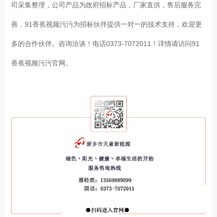
司采集整理，公司产品为政府招标产品，厂家直供，售后服务完
善，91香蕉视频污污为招标伙伴提供一对一的技术支持，欢迎更
多的合作伙伴。咨询洽谈！电话0373-7072011！详情请访问91
香蕉视频污污官网。