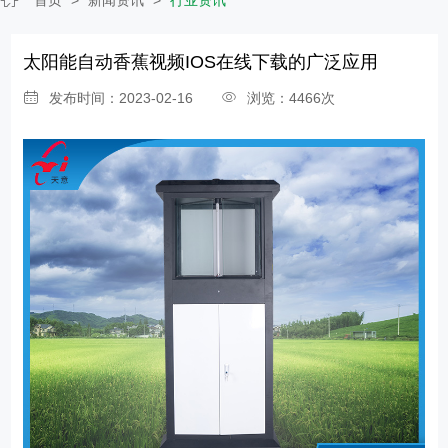
太阳能自动香蕉视频IOS在线下载的广泛应用
发布时间：2023-02-16
浏览：4466次