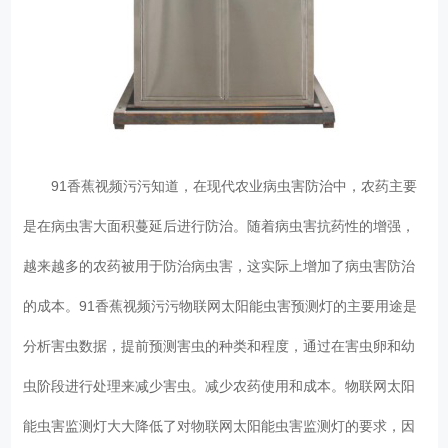
91香蕉视频污污知道，在现代农业病虫害防治中，农药主要
是在病虫害大面积蔓延后进行防治。随着病虫害抗药性的增强，
越来越多的农药被用于防治病虫害，这实际上增加了病虫害防治
的成本。91香蕉视频污污物联网太阳能虫害预测灯的主要用途是
分析害虫数据，提前预测害虫的种类和程度，通过在害虫卵和幼
虫阶段进行处理来减少害虫。减少农药使用和成本。物联网太阳
能虫害监测灯大大降低了对物联网太阳能虫害监测灯的要求，因