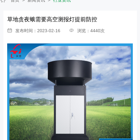
草地贪夜蛾需要高空测报灯提前防控
发布时间：2023-02-16
浏览：4440次