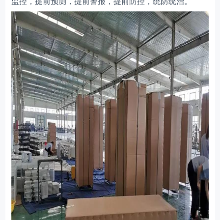
监控，提前预测，提前警报，提前防控，统防统治。