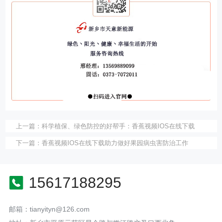
上一篇：
科学植保、绿色防控的好帮手：香蕉视频IOS在线下载
下一篇：
香蕉视频IOS在线下载助力做好果园病虫害防治工作
15617188295
邮箱：tianyityn@126.com