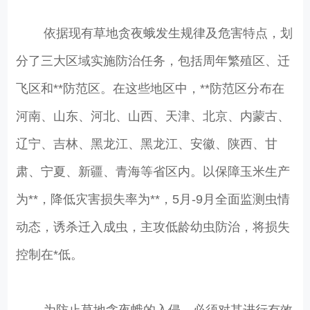
依据现有草地贪夜蛾发生规律及危害特点，划
分了三大区域实施防治任务，包括周年繁殖区、迁
飞区和**防范区。在这些地区中，**防范区分布在
河南、山东、河北、山西、天津、北京、内蒙古、
辽宁、吉林、黑龙江、黑龙江、安徽、陕西、甘
肃、宁夏、新疆、青海等省区内。以保障玉米生产
为**，降低灾害损失率为**，5月-9月全面监测虫情
动态，诱杀迁入成虫，主攻低龄幼虫防治，将损失
控制在*低。