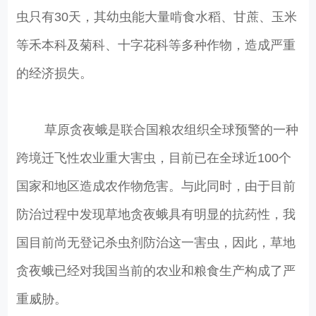
虫只有30天，其幼虫能大量啃食水稻、甘蔗、玉米
等禾本科及菊科、十字花科等多种作物，造成严重
的经济损失。
草原贪夜蛾是联合国粮农组织全球预警的一种
跨境迁飞性农业重大害虫，目前已在全球近100个
国家和地区造成农作物危害。与此同时，由于目前
防治过程中发现草地贪夜蛾具有明显的抗药性，我
国目前尚无登记杀虫剂防治这一害虫，因此，草地
贪夜蛾已经对我国当前的农业和粮食生产构成了严
重威胁。