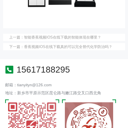
上一篇：
智能香蕉视频IOS在线下载的智能体现在哪里？
下一篇：
香蕉视频IOS在线下载真的可以完全替代化学防治吗？
15617188295
邮箱：tianyityn@126.com
地址：新乡市平原示范区昆仑路与嫩江路交叉口西北角