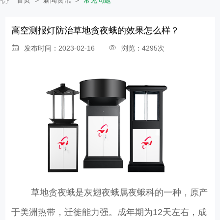
高空测报灯防治草地贪夜蛾的效果怎么样？
发布时间：2023-02-16
浏览：4295次
草地贪夜蛾是灰翅夜蛾属夜蛾科的一种，原产
于美洲热带，迁徙能力强。成年期为12天左右，成