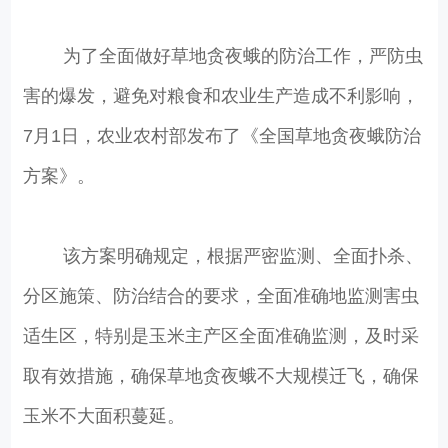
为了全面做好草地贪夜蛾的防治工作，严防虫
害的爆发，避免对粮食和农业生产造成不利影响，
7月1日，农业农村部发布了《全国草地贪夜蛾防治
方案》。
该方案明确规定，根据严密监测、全面扑杀、
分区施策、防治结合的要求，全面准确地监测害虫
适生区，特别是玉米主产区全面准确监测，及时采
取有效措施，确保草地贪夜蛾不大规模迁飞，确保
玉米不大面积蔓延。