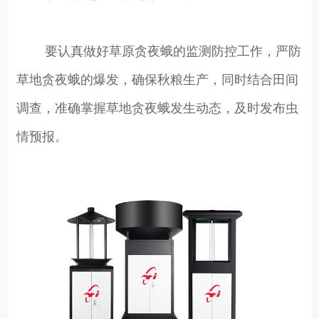
要认真做好草原贪夜蛾的监测防控工作，严防
草地贪夜蛾的爆发，确保秋粮生产，同时结合田间
调查，准确掌握草地贪夜蛾发生动态，及时发布虫
情预报。