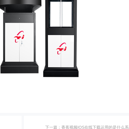
下一篇：
香蕉视频IOS在线下载运用的是什么