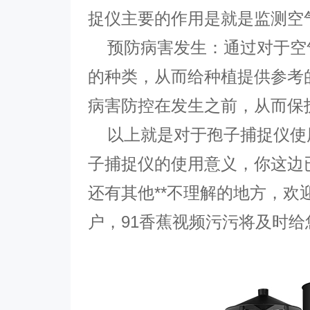
捉仪主要的作用是就是监测空
预防病害发生：通过对于空
的种类，从而给种植提供参考
病害防控在发生之前，从而保
以上就是对于孢子捕捉仪使
子捕捉仪的使用意义，你这边
还有其他**不理解的地方，欢
户，91香蕉视频污污将及时给