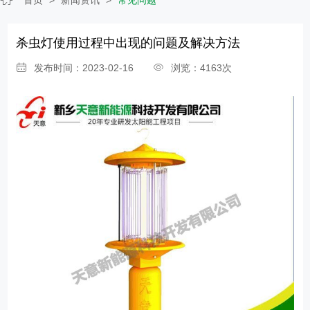
杀虫灯使用过程中出现的问题及解决方法
发布时间：2023-02-16
浏览：4163次