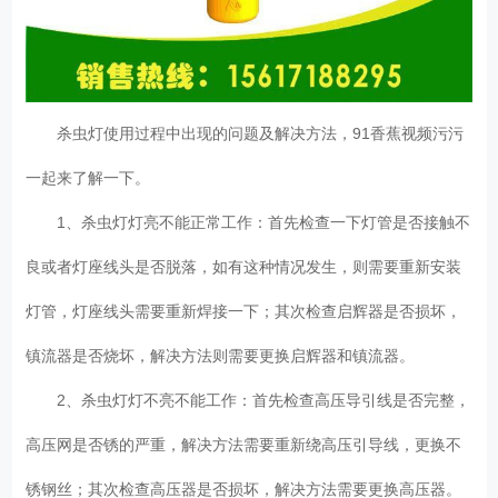
杀虫灯使用过程中出现的问题及解决方法，91香蕉视频污污
一起来了解一下。
1、杀虫灯灯亮不能正常工作：首先检查一下灯管是否接触不
良或者灯座线头是否脱落，如有这种情况发生，则需要重新安装
灯管，灯座线头需要重新焊接一下；其次检查启辉器是否损坏，
镇流器是否烧坏，解决方法则需要更换启辉器和镇流器。
2、杀虫灯灯不亮不能工作：首先检查高压导引线是否完整，
高压网是否锈的严重，解决方法需要重新绕高压引导线，更换不
锈钢丝；其次检查高压器是否损坏，解决方法需要更换高压器。