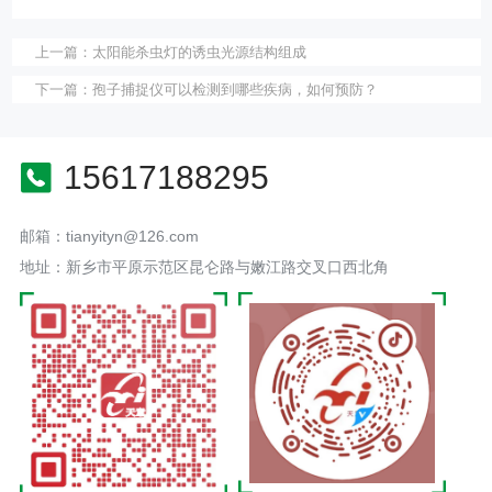
上一篇：
太阳能杀虫灯的诱虫光源结构组成
下一篇：
孢子捕捉仪可以检测到哪些疾病，如何预防？
15617188295
邮箱：tianyityn@126.com
地址：新乡市平原示范区昆仑路与嫩江路交叉口西北角