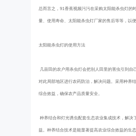
总而言之，91香蕉视频污污在采购太阳能杀虫灯的
量、使用寿命、太阳能杀虫灯厂家的售后等等，以
太阳能杀虫灯的使用方法
几亩田的农户用杀虫灯会把别人田里的害虫引到自己
对此局部地区进行农药防治，解决问题。采用种养
综合效益，确保农产品质量安全。
种养结合和灯光诱虫配套生态农业集成技术，解决
益。种养结合技术是能显著提高农业综合效益的生