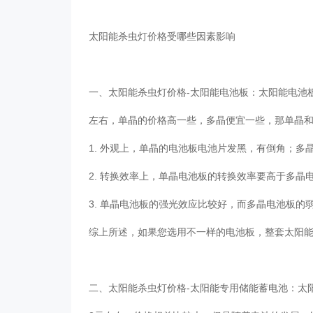
太阳能杀虫灯价格受哪些因素影响
一、太阳能杀虫灯价格-太阳能电池板：太阳能电池
左右，单晶的价格高一些，多晶便宜一些，那单晶
1. 外观上，单晶的电池板电池片发黑，有倒角；多
2. 转换效率上，单晶电池板的转换效率要高于多晶电池
3. 单晶电池板的强光效应比较好，而多晶电池板的
综上所述，如果您选用不一样的电池板，整套太阳
二、太阳能杀虫灯价格-太阳能专用储能蓄电池：太