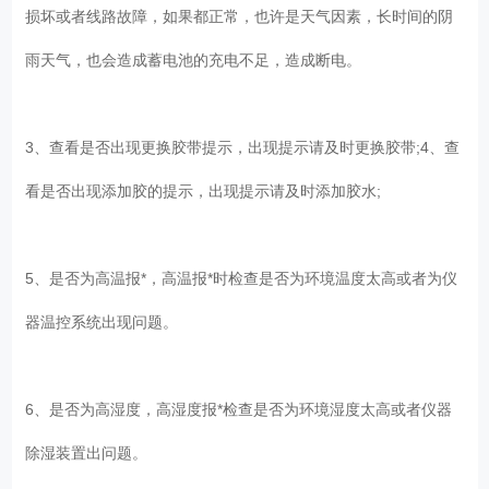
损坏或者线路故障，如果都正常，也许是天气因素，长时间的阴
雨天气，也会造成蓄电池的充电不足，造成断电。
3、查看是否出现更换胶带提示，出现提示请及时更换胶带;4、查
看是否出现添加胶的提示，出现提示请及时添加胶水;
5、是否为高温报*，高温报*时检查是否为环境温度太高或者为仪
器温控系统出现问题。
6、是否为高湿度，高湿度报*检查是否为环境湿度太高或者仪器
除湿装置出问题。