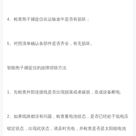
4、检查孢子捕捉仪在运输途中是否有损坏；
5、对照清单确认各部件是否齐全，有无损坏。
智能孢子捕捉仪的故障排除方法
1、先检查外部连接线是否出现脱落或者破损，造成设备断电;
2、如果线路都没有问题，检查蓄电池状态，是否已经处于低电压
锁定状态，出现此状态，请及时充电，并检查是否是太阳能电池