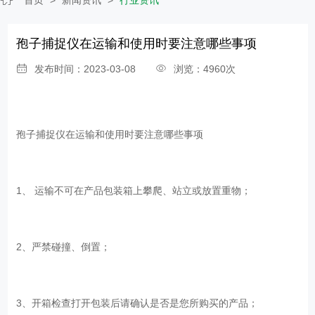
孢子捕捉仪在运输和使用时要注意哪些事项
发布时间：2023-03-08
浏览：4960次
孢子捕捉仪在运输和使用时要注意哪些事项
1、 运输不可在产品包装箱上攀爬、站立或放置重物；
2、严禁碰撞、倒置；
3、开箱检查打开包装后请确认是否是您所购买的产品；