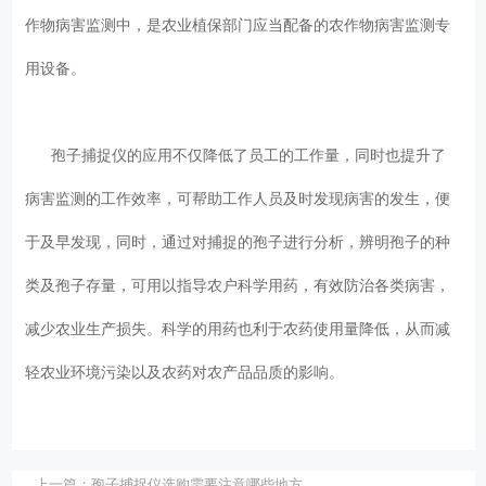
作物病害监测中，是农业植保部门应当配备的农作物病害监测专
用设备。
孢子捕捉仪的应用不仅降低了员工的工作量，同时也提升了
病害监测的工作效率，可帮助工作人员及时发现病害的发生，便
于及早发现，同时，通过对捕捉的孢子进行分析，辨明孢子的种
类及孢子存量，可用以指导农户科学用药，有效防治各类病害，
减少农业生产损失。科学的用药也利于农药使用量降低，从而减
轻农业环境污染以及农药对农产品品质的影响。
上一篇：
孢子捕捉仪选购需要注意哪些地方