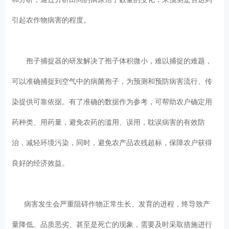
引起农作物病害的程度。
孢子捕捉器的研发解决了孢子体积微小，难以捕捉的难题，
可以准确捕捉到空气中的病菌孢子，为预测和预防病害流行、传
染提供可靠依据。有了准确的数据作为参考，可帮助农户确定用
药种类、用药量，避免农药的滥用、误用，耽误病害的有效防
治，减轻环境污染，同时，避免农产品农残超标，保障农户获得
良好的经济效益。
病害发生会严重阻碍作物正常生长、发育的进程，终导致产
量降低、品质恶劣、甚至是死亡的现象，需要及时采取措施进行