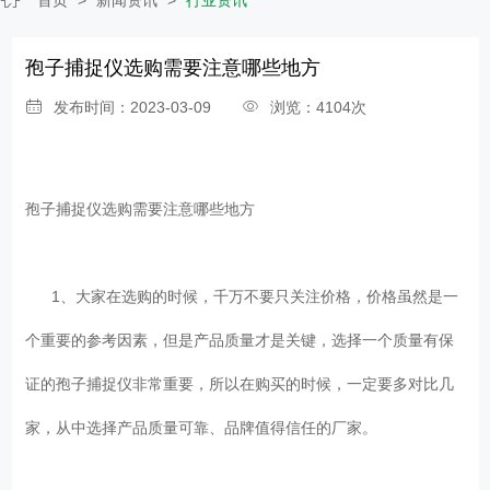
孢子捕捉仪选购需要注意哪些地方
发布时间：2023-03-09
浏览：4104次
孢子捕捉仪选购需要注意哪些地方
1、大家在选购的时候，千万不要只关注价格，价格虽然是一
个重要的参考因素，但是产品质量才是关键，选择一个质量有保
证的孢子捕捉仪非常重要，所以在购买的时候，一定要多对比几
家，从中选择产品质量可靠、品牌值得信任的厂家。