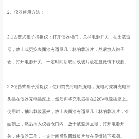
2、仪器使用方法：
2.1固定式孢子捕捉仪：打开仪器柜门，关掉电源开关，抽出载玻
器，放上或更换表面涂有适量凡士林的载玻片，然后放入孢子
仓，打开电源开关，一定时间后取回载玻片放在显微镜下观测。
2.2便携式孢子捕捉仪：使用前先将电瓶充电，充电时先将充电插
头插在仪器充电插座上，然后再将充电器插在220V电源插座上。
使用时，抽出载玻器夹，放上表面涂有适量凡士林的载玻片，涂
面朝上，然后插入仪器仓口内，放于被监测区域，打开电源开
关，使仪器工作，一定时间后取回载玻片放在显微镜下观测。