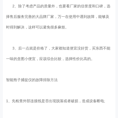
2、除了考虑产品的质量外，也要看厂家的信誉度和口碑，选
择售后服务完善的大品牌厂家，万一在使用中遇到故障，能够及
时得到解决，这样可以避免很多麻烦。
3、后一点就是价格了，大家都知道便宜没好货，买东西不能
一味的贪图小便宜，应该综合比较，选择性价比高的。
智能孢子捕捉仪的故障排除方法
1、先检查外部连接线是否出现脱落或者破损，造成设备断电;