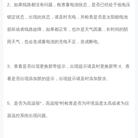
2、如果线路都没有问题，检查蓄电池状态，是否已经处于低电压
锁定状态，出现此状态，请及时充电，并检查是否是太阳能电池
损坏或者线路故障，如果都正常，也许是天气因素，长时间的阴
雨天气，也会造成蓄电池的充电不足，造成断电。
3、查看是否出现更换胶带提示，出现提示请及时更换胶带;4、查
看是否出现添加胶的提示，出现提示请及时添加胶水;
5、是否为高温报*，高温报*时检查是否为环境温度太高或者为仪
器温控系统出现问题。