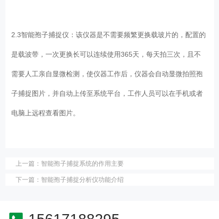
2.3智能孢子捕捉仪：该仪器是不需要频繁更换载玻片的，配置的
是载波带，一次更换长可以连续使用365天，每天拍三次，且不
需要人工亲自显微检测，使仪器工作后，仪器会自动显微拍照孢
子捕捉图片，并自动上传至系统平台，工作人员可以在手机或者
电脑上远程查看图片。
上一篇：
智能孢子捕捉系统的作用主要
下一篇：
智能孢子捕捉分析仪功能介绍