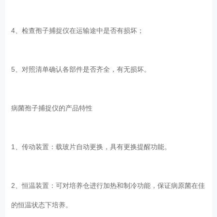
4、检查孢子捕捉仪在运输途中是否有损坏；
5、对照清单确认各部件是否齐全，有无损坏。
病菌孢子捕捉仪的产品特性
1、传动装置：载玻片自动更换，具有更换提醒功能。
2、恒温装置：可对培养仓进行加热和制冷功能，保证病原菌在佳
的恒温状态下培养。