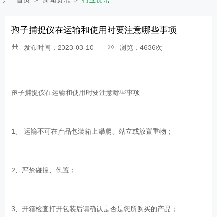
孢子捕捉仪在运输和使用时要注意哪些事项
发布时间：2023-03-10
浏览：4636次
孢子捕捉仪在运输和使用时要注意哪些事项
1、 运输不可在产品包装箱上攀爬、站立或放置重物；
2、严禁碰撞、倒置；
3、开箱检查打开包装后请确认是否是您所购买的产品；