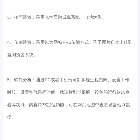
3、拍照装置：采用光学显微成像系统，自动对焦。
4、传输装置：采用以太网/GPRS传输方式，孢子图片自动上传到
监测预警系统。
5、软件分析：通过PC或者手机端可以实现远程拍照、设置工作
时段、设置空气采样时间、载玻片到期提醒、设备的运行状态查
看等功能，内置GPS定位功能，可在网页地图中查看设备站点数
据。