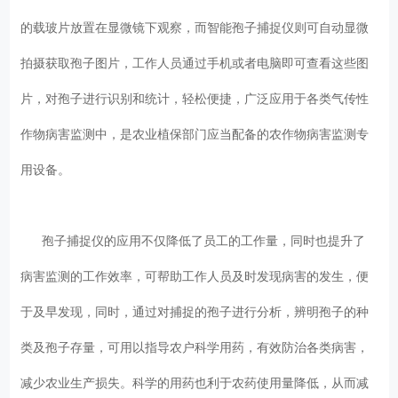
的载玻片放置在显微镜下观察，而智能孢子捕捉仪则可自动显微
拍摄获取孢子图片，工作人员通过手机或者电脑即可查看这些图
片，对孢子进行识别和统计，轻松便捷，广泛应用于各类气传性
作物病害监测中，是农业植保部门应当配备的农作物病害监测专
用设备。
孢子捕捉仪的应用不仅降低了员工的工作量，同时也提升了
病害监测的工作效率，可帮助工作人员及时发现病害的发生，便
于及早发现，同时，通过对捕捉的孢子进行分析，辨明孢子的种
类及孢子存量，可用以指导农户科学用药，有效防治各类病害，
减少农业生产损失。科学的用药也利于农药使用量降低，从而减