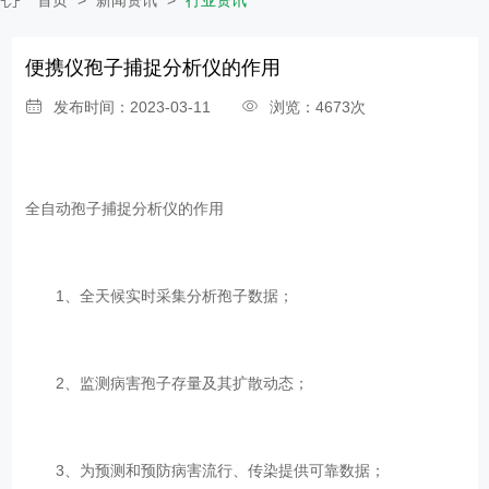
便携仪孢子捕捉分析仪的作用
发布时间：2023-03-11
浏览：4673次
全自动孢子捕捉分析仪的作用
1、全天候实时采集分析孢子数据；
2、监测病害孢子存量及其扩散动态；
3、为预测和预防病害流行、传染提供可靠数据；