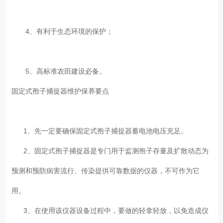
4、有利于生态环境的保护；
5、高标准农田建设必备。
固定式孢子捕捉器维护保养要点
1、先一定要确保固定式孢子捕捉器蓄电池电压充足。
2、固定式孢子捕捉器是专门用于监测孢子存量及扩散动态为
预测和预防病害流行、传染提供可靠数据的仪器，不可作为它
用。
3、在使用该仪器设备过程中，要做的轻拿轻放，以免造成仪