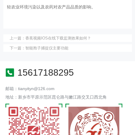
轻农业环境污染以及农药对农产品品质的影响。
上一篇：
香蕉视频IOS在线下载监测效果如何？
下一篇：
智能孢子捕捉仪主要功能
15617188295
邮箱：tianyityn@126.com
地址：新乡市平原示范区昆仑路与嫩江路交叉口西北角