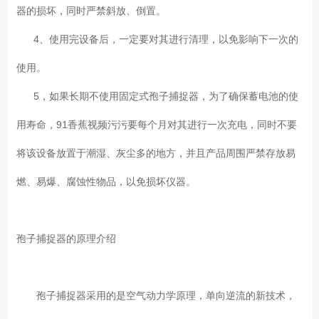
器的损坏，同时严禁斜放、倒置。
4、使用完设备后，一定要对其进行清理，以免影响下一次的
使用。
5，如果长期不使用固定式孢子捕捉器，为了确保蓄电池的使
用寿命，91香蕉视频污污要每个月对其进行一次充电，同时不要
将该设备放置于潮湿、灰尘多的地方，并且产品周围严禁存放易
燃、易爆、腐蚀性物品，以免损坏仪器。
孢子捕捉器的原理介绍
孢子捕捉器采用的是空气动力学原理，单向逆流的新技术，