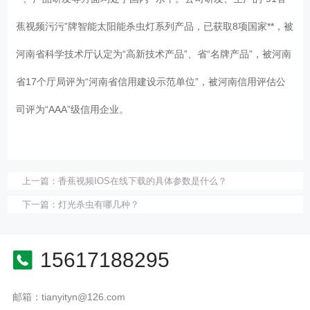
蕉视频污污”牌智能太阳能杀虫灯系列产品，已获取8项国家**，被
河南省科学技术厅认定为“高新技术产品”、省“名牌产品”，被河南
省17个厅局评为“河南省信用建设示范单位”，被河南信用评估公
司评为“AAA”级信用企业。
上一篇：
香蕉视频IOS在线下载的具体参数是什么？
下一篇：
灯光杀虫有哪几种？
15617188295
邮箱：tianyityn@126.com