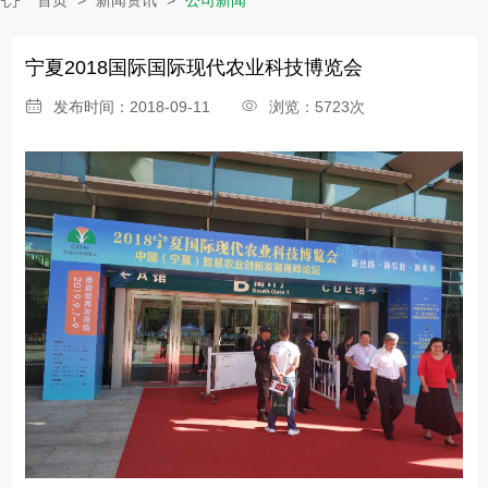
宁夏2018国际国际现代农业科技博览会
发布时间：2018-09-11
浏览：5723次