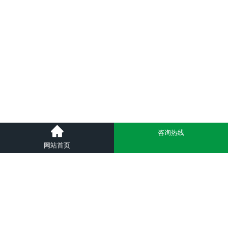
咨询热线
网站首页