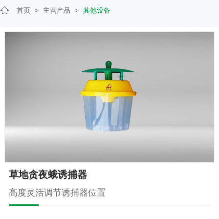
首页
>
主营产品
>
其他设备
草地贪夜蛾诱捕器
高度灵活调节诱捕器位置