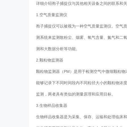
详细介绍孢子捕捉仪与其他相关设备之间的联系和
1.空气质量监测仪
孢子捕捉仪可以被视为一种空气质量监测仪。空气
测系统来监测散粉尘、烟雾、氧气含量、氮气和二
测和大数据分析等功能。
2.颗粒物监测器
颗粒物监测器（PM）是用于检测空气中微细颗粒物
能够记录下不同时间段内不同粒径大小的颗粒物浓
监测，两者具有类似的测量原理和应用目标。
3.生物样品收集器
生物样品收集器是为采集、保存、运输和处理临床