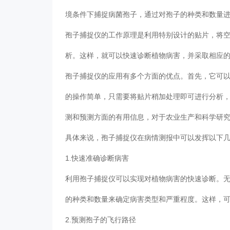
境条件下捕捉病菌孢子，通过对孢子的种类和数量
孢子捕捉仪的工作原理是利用特别设计的贴片，将
析。这样，就可以快速诊断植物病害，并采取相应
孢子捕捉仪的应用有多个方面的优点。首先，它可
的操作简单，只需要将贴片稍加处理即可进行分析
测和预测方面的有用信息，对于农业生产和科学研
具体来说，孢子捕捉仪在病情测报中可以发挥以下
1.快速准确诊断病害
利用孢子捕捉仪可以实现对植物病害的快速诊断。
的种类和数量来确定病害类型和严重程度。这样，
2.预测孢子的飞行路径