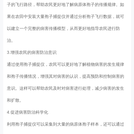
子的飞行路径，帮助农民更好地了解病原体孢子的传播规律。如
果在农田中安装大量孢子捕捉仪并通过分析孢子飞行数据，就可
以建立一个完整的病害传播模型，从而更好地指导农民进行防
治。
3.增强农民的病害防治意识
通过使用孢子捕捉仪，农民可以更好地了解植物病害的发生规律
和孢子传播情况，增强其对病害的认识，提高预防和控制病害的
意识。这样可以帮助农民及时对病害进行处理，减少病害的发生
和扩散。
4.促进病害防治科学化
利用孢子捕捉仪可以采集到大量的病原体孢子样本，还可以通过