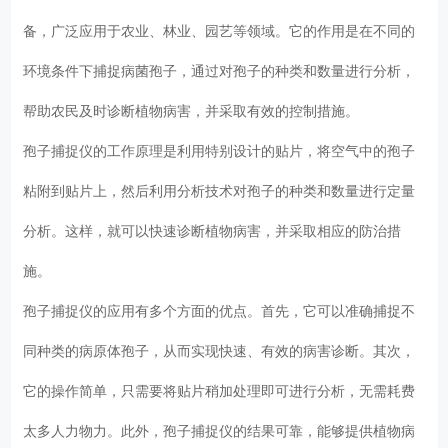
备，广泛应用于农业、林业、园艺等领域。它的作用是在不同的
环境条件下捕捉病菌孢子，通过对孢子的种类和数量进行分析，
帮助农民及时诊断植物病害，并采取有效的控制措施。
孢子捕捉仪的工作原理是利用特别设计的贴片，将空气中的孢子
粘附到贴片上，然后利用分析技术对孢子的种类和数量进行定量
分析。这样，就可以快速诊断植物病害，并采取相应的防治措
施。
孢子捕捉仪的应用有多个方面的优点。首先，它可以准确捕捉不
同种类的病原体孢子，从而实现快速、有效的病害诊断。其次，
它的操作简单，只需要将贴片稍加处理即可进行分析，无需耗费
太多人力物力。此外，孢子捕捉仪的结果可靠，能够提供植物病