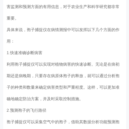
害监测和预测方面的有用信息，对于农业生产和科学研究都非常
重要。
具体来说，孢子捕捉仪在病情测报中可以发挥以下几个方面的作
用：
1.快速准确诊断病害
利用孢子捕捉仪可以实现对植物病害的快速诊断。无论是在病初
期还是病晚期，只要存在病原体孢子的释放，就可以通过分析孢
子的种类和数量来确定病害类型和严重程度。这样，可以更加准
确地确定防治方案，并及时采取控制措施。
2.预测孢子的飞行路径
孢子捕捉仪可以采集空气中的孢子，借助其数据分析功能预测孢