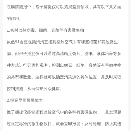
在病情测报中，
孢子捕捉仪
可以拓展监测领域，具有以下几方面
的作用。
1.实时监控病毒、细菌、真菌等有害微生物
虽然91香蕉视频污污直接观察到空气中有哪些细菌和其他微生
物，但孢子捕捉仪可以通过高清晰度镜片、滤纸、液体培养等多
种方式进行分离和观测，检测出病毒、细菌、真菌等有害微生物
的类型和数量。这样就可以确定污染源的具体位置，并及时采取
控制措施，从而保护公众健康。
2.提高早期预警能力
孢子捕捉仪能够远程监控空气中的各种有害微生物，一旦发现超
过限定标准的微生物数目，就会立即报警：及时处理、防止其进