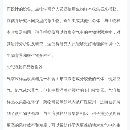
而设计的设备。生物学研究人员还使用生物样本收集器来捕获、
存储并研究不同类型的微生物、寄生虫或其他生命体。与生物样
本收集器相同，孢子捕捉仪可以收集空气中的生物性颗粒物，对
其进行分析以及研究，这使得研究人员能够更好地理解环境中的
生物背景和微生物多样性。
4.气溶胶样品收集器
气溶胶样品收集器是一种含固形或液态成分较低的气体，例如空
气、氮气或水蒸气，但其中悬浮着小颗粒的专门收集器。气溶胶
样品收集器在环保、药物研发等领域内被广泛应用，进而被扩展
到了微生物学领域。与气溶胶样品收集器相比，孢子捕捉仪具有
更高的采样效率和精度，可以帮助科学家更准确地对空气中的生