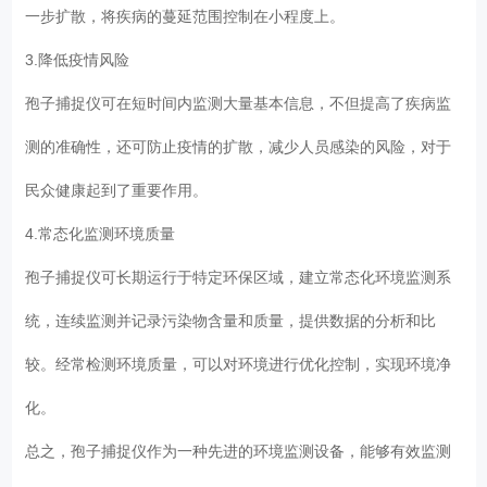
一步扩散，将疾病的蔓延范围控制在小程度上。
3.降低疫情风险
孢子捕捉仪可在短时间内监测大量基本信息，不但提高了疾病监
测的准确性，还可防止疫情的扩散，减少人员感染的风险，对于
民众健康起到了重要作用。
4.常态化监测环境质量
孢子捕捉仪可长期运行于特定环保区域，建立常态化环境监测系
统，连续监测并记录污染物含量和质量，提供数据的分析和比
较。经常检测环境质量，可以对环境进行优化控制，实现环境净
化。
总之，孢子捕捉仪作为一种先进的环境监测设备，能够有效监测