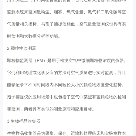
监测系统来监测散粉尘、烟雾、氧气含量、氮气和二氧化碳等空
气质量相关指标。与孢子捕捉仪相似，空气质量监测仪也具有实
时监测和大数据分析等功能。
2.颗粒物监测器
颗粒物监测器（PM）是用于检测空气中微细颗粒物浓度的仪器。
它们利用物理或化学反应的方法对空气质量进行实时监测，并且
能够记录下不同时间段内不同粒径大小的颗粒物浓度变化趋势。
孢子捕捉仪的应用场景中也包括了空气中某些有害颗粒物的检测
和监测，两者具有类似的测量原理和应用目标。
3.生物样品收集器
生物样品收集器是为采集、保存、运输和处理临床和实验室样本