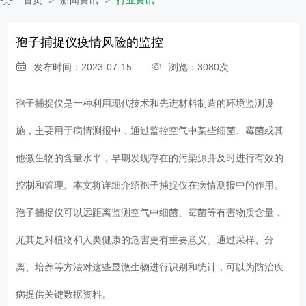
孢子捕捉仪疫情风险的监控
发布时间：2023-07-15
浏览：3080次
孢子捕捉仪是一种利用现代技术和先进材料制造的环境监测设
施，主要用于病情测报中，通过监控空气中某些细菌、霉菌或其
他微生物的含量水平，早期发现存在的污染源并及时进行有效的
控制和管理。本文将详细介绍孢子捕捉仪在病情测报中的作用。
孢子捕捉仪可以远距离监测空气中细菌、霉菌等有害物质含量，
尤其是对植物和人类健康的危害更有重要意义。通过采样、分
离、培养等方法对这些显微生物进行识别和统计，可以为防治疾
病提供关键数据资料。