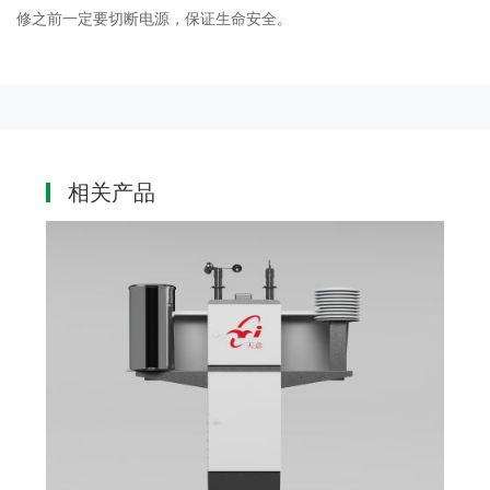
修之前一定要切断电源，保证生命安全。
相关产品